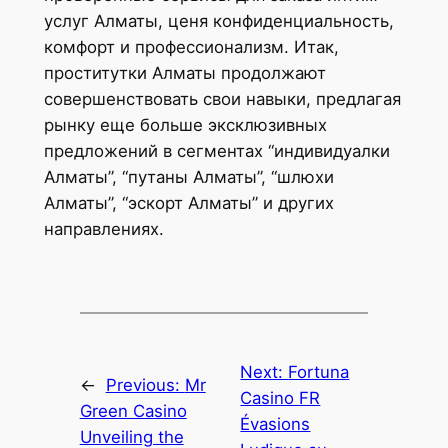
услуг Алматы, ценя конфиденциальность,
комфорт и профессионализм. Итак,
проститутки Алматы продолжают
совершенствовать свои навыки, предлагая
рынку еще больше эксклюзивных
предложений в сегментах “индивидуалки
Алматы”, “путаны Алматы”, “шлюхи
Алматы”, “эскорт Алматы” и других
направлениях.
Next:
Fortuna
←
Previous:
Mr
Casino FR
Green Casino
Évasions
Unveiling the