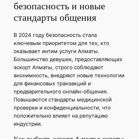
безопасность и новые
стандарты общения
В 2024 году безопасность стала
ключевым приоритетом для тех, кто
оказывает интим услуги Алматы.
Большинство девушек, предоставляющих
эскорт Алматы, строго соблюдают
анонимность, внедряют новые технологии
для финансовых транзакций и
предварительного онлайн-общения.
Повышаются стандарты медицинской
проверки и конфиденциальности, что
положительно влияет на репутацию
индустрии.