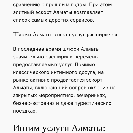
сравнению с прошлым годом. При этом
элитный эскорт Алматы возглавляет
список самых дорогих сервисов.
Шлюхи Алматы: спектр услуг расширяется
В последнее время шлюхи Алматы
значительно расширили перечень
предоставляемых услуг. Помимо
классического интимного досуга, на
рынке активно продвигается эскорт
Алматы, включающий сопровождение на
закрытых мероприятиях, вечеринках,
бизнес-встречах и даже туристических
поездках.
Интим услуги Алматы: