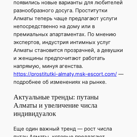
появились новые варианты для любителей
разнообразного досуга. Проститутки
Алматы теперь чаще предлагают услуги
непосредственно на дому или в
премиальных апартаментах. По мнению
экспертов, индустрия интимных услуг
Алматы становится прозрачней, а девушки
и женщины предпочитают работать
напрямую, минуя агенства.
https://prostitutki-almaty.msk-escort.com/
—
подробнее об изменениях на рынке.
Актуальные тренды: путаны
Алматы и увеличение числа
индивидуалок
Еще один важный тренд — рост числа
путан Алматы, которые предлагают