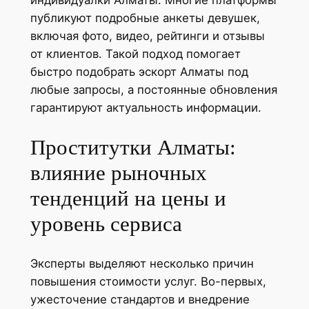
индивидуалки Алматы. Многие платформы
публикуют подробные анкеты девушек,
включая фото, видео, рейтинги и отзывы
от клиентов. Такой подход помогает
быстро подобрать эскорт Алматы под
любые запросы, а постоянные обновления
гарантируют актуальность информации.
Проститутки Алматы:
влияние рыночных
тенденций на цены и
уровень сервиса
Эксперты выделяют несколько причин
повышения стоимости услуг. Во-первых,
ужесточение стандартов и внедрение