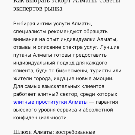
Как выбрать эскорт Алматы: советы
экспертов рынка
Выбирая интим услуги Алматы,
специалисты рекомендуют обращать
внимание на опыт индивидуалки Алматы,
отзывы и описание спектра услуг. Лучшие
путаны Алматы готовы предоставить
индивидуальный подход для каждого
клиента, будь то бизнесмены, туристы или
жители города, ищущие новые эмоции.
Для самых взыскательных клиентов
работает элитный сектор, среди которых
элитные проститутки Алматы
— гарантия
высокого уровня сервиса и абсолютной
конфиденциальности.
Шлюхи Алматы: востребованные