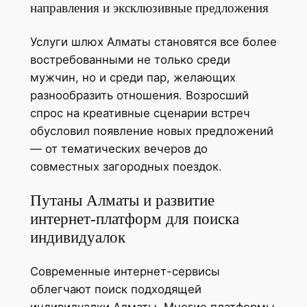
направления и эксклюзивные предложения
Услуги шлюх Алматы становятся все более
востребованными не только среди
мужчин, но и среди пар, желающих
разнообразить отношения. Возросший
спрос на креативные сценарии встреч
обусловил появление новых предложений
— от тематических вечеров до
совместных загородных поездок.
Путаны Алматы и развитие
интернет-платформ для поиска
индивидуалок
Современные интернет-сервисы
облегчают поиск подходящей