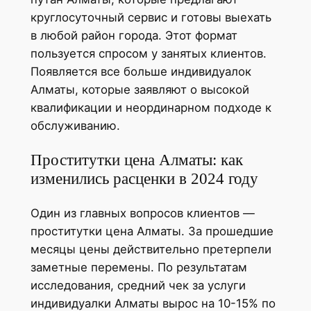
круглосуточный сервис и готовы выехать
в любой район города. Этот формат
пользуется спросом у занятых клиентов.
Появляется все больше индивидуалок
Алматы, которые заявляют о высокой
квалификации и неординарном подходе к
обслуживанию.
Проститутки цена Алматы: как
изменились расценки в 2024 году
Один из главных вопросов клиентов —
проститутки цена Алматы. За прошедшие
месяцы цены действительно претерпели
заметные перемены. По результатам
исследования, средний чек за услуги
индивидуалки Алматы вырос на 10-15% по