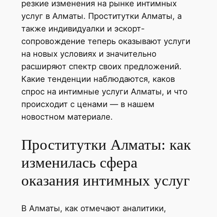
резкие изменения на рынке интимных
услуг в Алматы. Проститутки Алматы, а
также индивидуалки и эскорт-
сопровождение теперь оказывают услуги
на новых условиях и значительно
расширяют спектр своих предложений.
Какие тенденции наблюдаются, каков
спрос на интимные услуги Алматы, и что
происходит с ценами — в нашем
новостном материале.
Проститутки Алматы: как
изменилась сфера
оказания интимных услуг
В Алматы, как отмечают аналитики,