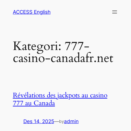
ACCESS English
Kategori:
777-
casino-canadafr.net
Révélations des jackpots au casino
777 au Canada
Des 14, 2025
—
admin
by