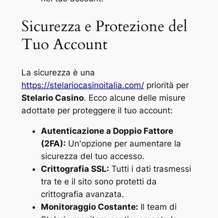
Sicurezza e Protezione del
Tuo Account
La sicurezza è una
https://stelariocasinoitalia.com/
priorità per
Stelario Casino
. Ecco alcune delle misure
adottate per proteggere il tuo account:
Autenticazione a Doppio Fattore
(2FA):
Un'opzione per aumentare la
sicurezza del tuo accesso.
Crittografia SSL:
Tutti i dati trasmessi
tra te e il sito sono protetti da
crittografia avanzata.
Monitoraggio Costante:
Il team di