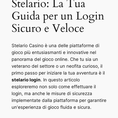
Stelario: La Tua
Guida per un Login
Sicuro e Veloce
Stelario Casino è una delle piattaforme di
gioco più entusiasmanti e innovative nel
panorama del gioco online. Che tu sia un
veterano del settore o un neofita curioso, il
primo passo per iniziare la tua avventura è il
stelario login
. In questo articolo
esploreremo non solo come effettuare il
login, ma anche le misure di sicurezza
implementate dalla piattaforma per garantire
un'esperienza di gioco fluida e sicura.