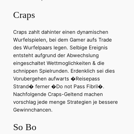
Craps
Craps zahlt dahinter einen dynamischen
Wurfelspielen, bei dem Gamer aufs Trade
des Wurfelpaars legen. Selbige Ereignis
entsteht aufgrund der Abwechslung
eingeschaltet Wettmoglichkeiten & die
schnippen Spielrunden. Erdenklich sei dies
Vorubergehen aufwarts �Reisepass
Strand� ferner �Do not Pass Fibril�.
Nachfolgende Craps-Geltend machen
vorschlag jede menge Strategien je bessere
Gewinnchancen.
So Bo