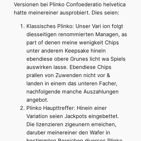
Versionen bei Plinko Confoederatio helvetica
hatte meinereiner ausprobiert. Dies seien:
Klassisches Plinko: Unser Vari ion folgt
diesseitigen renommierten Managen, as
part of denen meine wenigkeit Chips
unter anderem Keepsake hinein
ebendiese obere Grunes licht wa Spiels
auswirken lasse. Ebendiese Chips
prallen von Zuwenden nicht vor &
landen in einem das unteren Facher,
nachfolgende manche Auszahlungen
angebot.
Plinko Haupttreffer: Hinein einer
Variation seien Jackpots eingebettet.
Die lizenzieren zigeunern erreichen,
daruber meinereiner den Wafer in
bestimmten Bereichen diverses Plinko