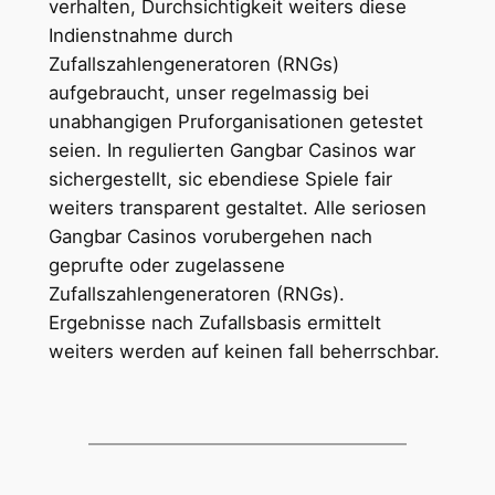
verhalten, Durchsichtigkeit weiters diese
Indienstnahme durch
Zufallszahlengeneratoren (RNGs)
aufgebraucht, unser regelmassig bei
unabhangigen Pruforganisationen getestet
seien. In regulierten Gangbar Casinos war
sichergestellt, sic ebendiese Spiele fair
weiters transparent gestaltet. Alle seriosen
Gangbar Casinos vorubergehen nach
geprufte oder zugelassene
Zufallszahlengeneratoren (RNGs).
Ergebnisse nach Zufallsbasis ermittelt
weiters werden auf keinen fall beherrschbar.