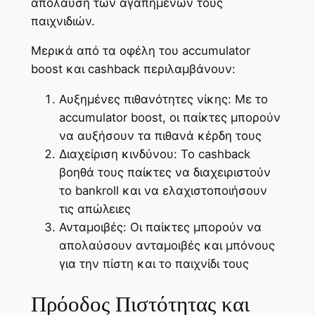
απόλαυση των αγαπημένων τους
παιχνιδιών.
Μερικά από τα οφέλη του accumulator
boost και cashback περιλαμβάνουν:
Αυξημένες πιθανότητες νίκης: Με το
accumulator boost, οι παίκτες μπορούν
να αυξήσουν τα πιθανά κέρδη τους
Διαχείριση κινδύνου: Το cashback
βοηθά τους παίκτες να διαχειριστούν
το bankroll και να ελαχιστοποιήσουν
τις απώλειες
Ανταμοιβές: Οι παίκτες μπορούν να
απολαύσουν ανταμοιβές και μπόνους
για την πίστη και το παιχνίδι τους
Πρόοδος Πιστότητας και