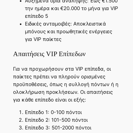
Αυξημένα όρια ανάληψης: Έως €1.500
την ημέρα και €20.000 το μήνα για VIP
επίπεδο 5
Ειδικές ανταμοιβές: Αποκλειστικά
μπόνους και προωθητικές ενέργειες
για VIP παίκτες
Απαιτήσεις VIP Επίπεδων
Για να προχωρήσουν στα VIP επίπεδα, οι
παίκτες πρέπει να πληρούν ορισμένες
προϋποθέσεις, όπως η συλλογή πόντων ή η
ολοκλήρωση προκλήσεων. Οι απαιτήσεις
για κάθε επίπεδο είναι οι εξής:
Επίπεδο 1: 0-100 πόντοι
Επίπεδο 2: 101-500 πόντοι
Επίπεδο 3: 501-2000 πόντοι