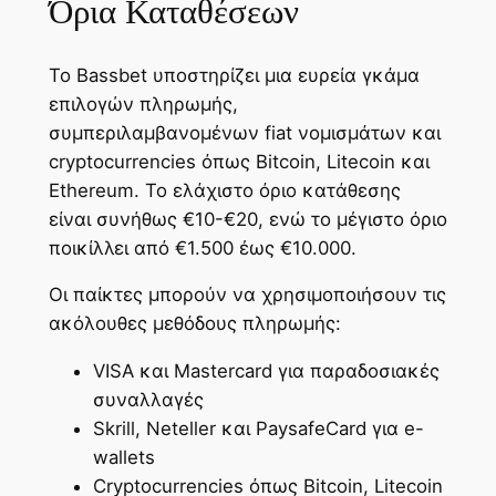
Όρια Καταθέσεων
Το Bassbet υποστηρίζει μια ευρεία γκάμα
επιλογών πληρωμής,
συμπεριλαμβανομένων fiat νομισμάτων και
cryptocurrencies όπως Bitcoin, Litecoin και
Ethereum. Το ελάχιστο όριο κατάθεσης
είναι συνήθως €10-€20, ενώ το μέγιστο όριο
ποικίλλει από €1.500 έως €10.000.
Οι παίκτες μπορούν να χρησιμοποιήσουν τις
ακόλουθες μεθόδους πληρωμής:
VISA και Mastercard για παραδοσιακές
συναλλαγές
Skrill, Neteller και PaysafeCard για e-
wallets
Cryptocurrencies όπως Bitcoin, Litecoin