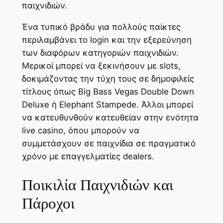
παιχνιδιών.
Ένα τυπικό βράδυ για πολλούς παίκτες
περιλαμβάνει το login και την εξερεύνηση
των διαφόρων κατηγοριών παιχνιδιών.
Μερικοί μπορεί να ξεκινήσουν με slots,
δοκιμάζοντας την τύχη τους σε δημοφιλείς
τίτλους όπως Big Bass Vegas Double Down
Deluxe ή Elephant Stampede. Άλλοι μπορεί
να κατευθυνθούν κατευθείαν στην ενότητα
live casino, όπου μπορούν να
συμμετάσχουν σε παιχνίδια σε πραγματικό
χρόνο με επαγγελματίες dealers.
Ποικιλία Παιχνιδιών και
Πάροχοι