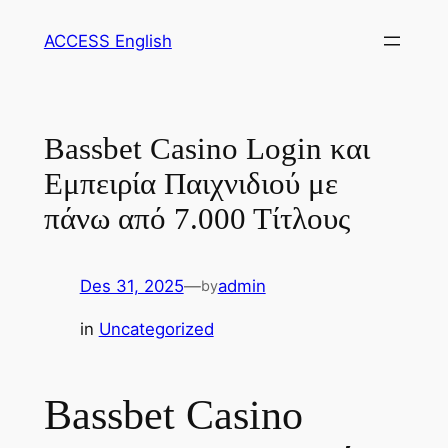
Lewati
ACCESS English
ke
konten
Bassbet Casino Login και
Εμπειρία Παιχνιδιού με
πάνω από 7.000 Τίτλους
Des 31, 2025
—
admin
by
in
Uncategorized
Bassbet Casino