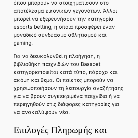
όπου μπορούν να στοιχηματίσουν στο
αποτέλεσμα εικονικών γεγονότων. Άλλοι
μπορεί να εξερευνήσουν την κατηγορία
esports betting, η οποία προσφέρει έναν
μοναδικό συνδυασμό αθλητισμού και
gaming.
Για να διευκολυνθεί η πλοήγηση, η
βιβλιοθήκη παιχνιδιών του Bassbet
κατηγοριοποιείται κατά τύπο, πάροχο και
ακόμη και θέμα. Οι παίκτες μπορούν να
χρησιμοποιήσουν τη λειτουργία αναζήτησης
για να βρουν συγκεκριμένα παιχνίδια ή να
περιηγηθούν στις διάφορες κατηγορίες για
να ανακαλύψουν νέα.
Επιλογές Πληρωμής και