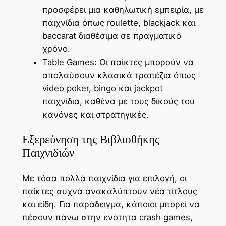
προσφέρει μια καθηλωτική εμπειρία, με
παιχνίδια όπως roulette, blackjack και
baccarat διαθέσιμα σε πραγματικό
χρόνο.
Table Games: Οι παίκτες μπορούν να
απολαύσουν κλασικά τραπέζια όπως
video poker, bingo και jackpot
παιχνίδια, καθένα με τους δικούς του
κανόνες και στρατηγικές.
Εξερεύνηση της Βιβλιοθήκης
Παιχνιδιών
Με τόσα πολλά παιχνίδια για επιλογή, οι
παίκτες συχνά ανακαλύπτουν νέα τίτλους
και είδη. Για παράδειγμα, κάποιοι μπορεί να
πέσουν πάνω στην ενότητα crash games,