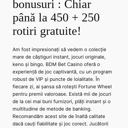
bonusuri : Chiar
până la 450 + 250
rotiri gratuite!
Am fost impresionați să vedem o colecție
mare de câștiguri instant, jocuri originale,
keno și bingo. BDM Bet Casino oferă o
experiență de joc captivantă, cu un program
robust de VIP și puncte de loialitate. În
fiecare zi, ai șansa să rotești Fortune Wheel
pentru premii valoroase. Există mii de jocuri
de la cei mai buni furnizori, plăți instant și o
multitudine de metode de banking.
Recomandăm acest site de înaltă calitate
dacă cauți fiabilitate și joc corect. Jucătorii