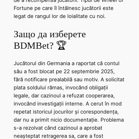
de a recompensa jucătorii. Tipul de Wheel of
Fortune pe care îl întâlnesc jucătorii este
legat de rangul lor de loialitate cu noi.
Защо да изберете
BDMBet? 🏆
Jucătorul din Germania a raportat că contul
său a fost blocat pe 22 septembrie 2025,
fără notificare prealabilă sau motiv. A solicitat
plata soldului rămas, invocând obligații
legale, dar cazinoul a refuzat cooperarea,
invocând investigații interne. A cerut în mod
repetat istoricul jocurilor și corespondența,
dar nu a primit nicio documentație. Problema
s-a rezolvat când cazinoul a aprobat
neașteptat retragerea sa, care a fost