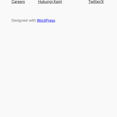
Careers
Hubungi Kami
Twitter/X
Designed with
WordPress