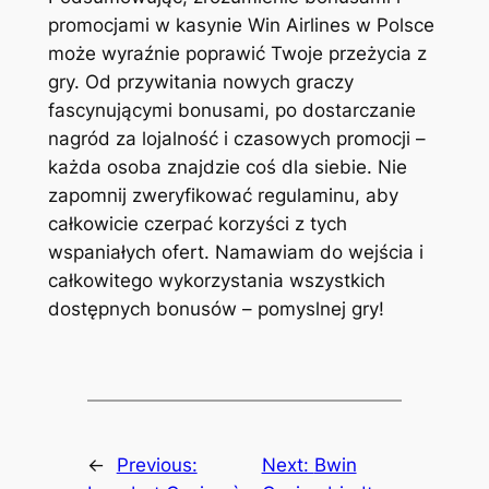
promocjami w kasynie Win Airlines w Polsce
może wyraźnie poprawić Twoje przeżycia z
gry. Od przywitania nowych graczy
fascynującymi bonusami, po dostarczanie
nagród za lojalność i czasowych promocji –
każda osoba znajdzie coś dla siebie. Nie
zapomnij zweryfikować regulaminu, aby
całkowicie czerpać korzyści z tych
wspaniałych ofert. Namawiam do wejścia i
całkowitego wykorzystania wszystkich
dostępnych bonusów – pomyslnej gry!
←
Previous:
Next:
Bwin