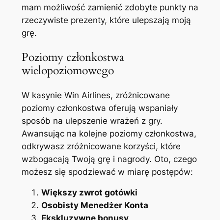
mam możliwość zamienić zdobyte punkty na
rzeczywiste prezenty, które ulepszają moją
grę.
Poziomy członkostwa
wielopoziomowego
W kasynie Win Airlines, zróżnicowane
poziomy członkostwa oferują wspaniały
sposób na ulepszenie wrażeń z gry.
Awansując na kolejne poziomy członkostwa,
odkrywasz zróżnicowane korzyści, które
wzbogacają Twoją grę i nagrody. Oto, czego
możesz się spodziewać w miarę postępów:
Większy zwrot gotówki
Osobisty Menedżer Konta
Ekskluzywne bonusy