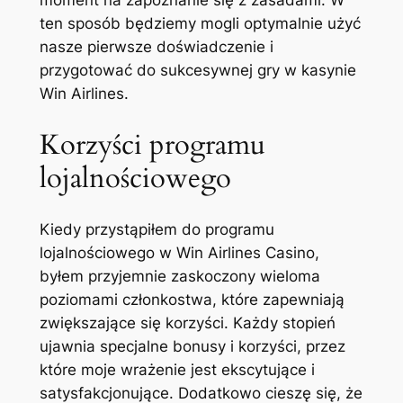
ten sposób będziemy mogli optymalnie użyć
nasze pierwsze doświadczenie i
przygotować do sukcesywnej gry w kasynie
Win Airlines.
Korzyści programu
lojalnościowego
Kiedy przystąpiłem do programu
lojalnościowego w Win Airlines Casino,
byłem przyjemnie zaskoczony wieloma
poziomami członkostwa, które zapewniają
zwiększające się korzyści. Każdy stopień
ujawnia specjalne bonusy i korzyści, przez
które moje wrażenie jest ekscytujące i
satysfakcjonujące. Dodatkowo cieszę się, że