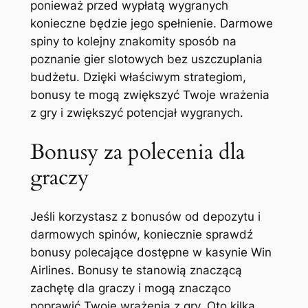
ponieważ przed wypłatą wygranych
konieczne będzie jego spełnienie. Darmowe
spiny to kolejny znakomity sposób na
poznanie gier slotowych bez uszczuplania
budżetu. Dzięki właściwym strategiom,
bonusy te mogą zwiększyć Twoje wrażenia
z gry i zwiększyć potencjał wygranych.
Bonusy za polecenia dla
graczy
Jeśli korzystasz z bonusów od depozytu i
darmowych spinów, koniecznie sprawdź
bonusy polecające dostępne w kasynie Win
Airlines. Bonusy te stanowią znaczącą
zachętę dla graczy i mogą znacząco
poprawić Twoje wrażenia z gry. Oto kilka