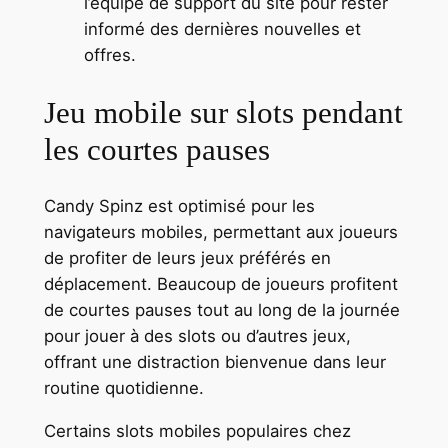
l’équipe de support du site pour rester
informé des dernières nouvelles et
offres.
Jeu mobile sur slots pendant
les courtes pauses
Candy Spinz est optimisé pour les
navigateurs mobiles, permettant aux joueurs
de profiter de leurs jeux préférés en
déplacement. Beaucoup de joueurs profitent
de courtes pauses tout au long de la journée
pour jouer à des slots ou d’autres jeux,
offrant une distraction bienvenue dans leur
routine quotidienne.
Certains slots mobiles populaires chez