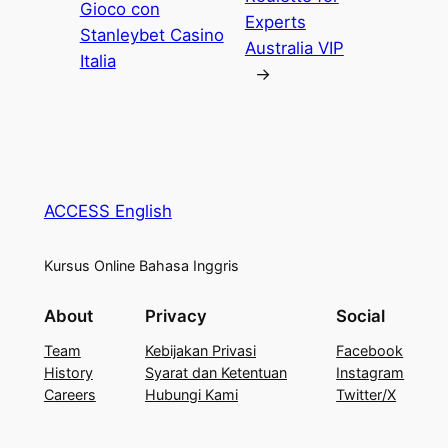
Gioco con
Experts
Stanleybet Casino
Australia VIP
Italia
→
ACCESS English
Kursus Online Bahasa Inggris
About
Privacy
Social
Team
Kebijakan Privasi
Facebook
History
Syarat dan Ketentuan
Instagram
Careers
Hubungi Kami
Twitter/X