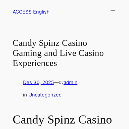
Lewati
ACCESS English
ke
konten
Candy Spinz Casino
Gaming and Live Casino
Experiences
Des 30, 2025
—
admin
by
in
Uncategorized
Candy Spinz Casino