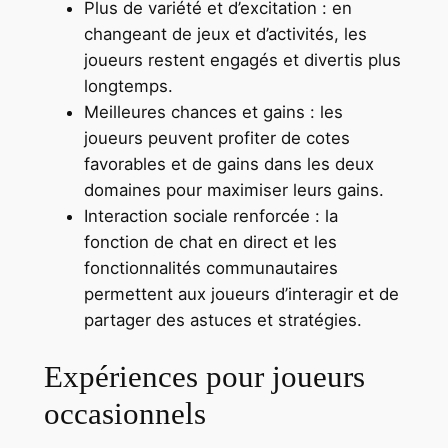
Plus de variété et d’excitation : en
changeant de jeux et d’activités, les
joueurs restent engagés et divertis plus
longtemps.
Meilleures chances et gains : les
joueurs peuvent profiter de cotes
favorables et de gains dans les deux
domaines pour maximiser leurs gains.
Interaction sociale renforcée : la
fonction de chat en direct et les
fonctionnalités communautaires
permettent aux joueurs d’interagir et de
partager des astuces et stratégies.
Expériences pour joueurs
occasionnels