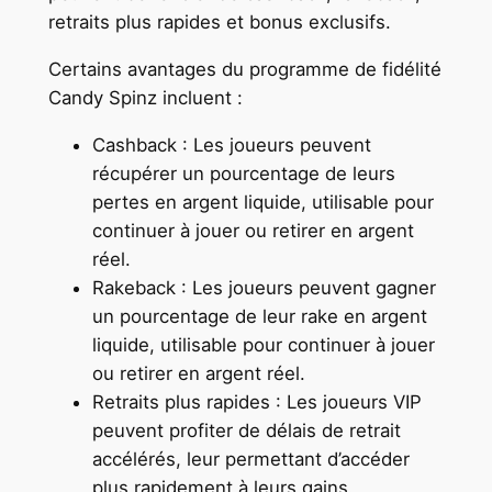
retraits plus rapides et bonus exclusifs.
Certains avantages du programme de fidélité
Candy Spinz incluent :
Cashback : Les joueurs peuvent
récupérer un pourcentage de leurs
pertes en argent liquide, utilisable pour
continuer à jouer ou retirer en argent
réel.
Rakeback : Les joueurs peuvent gagner
un pourcentage de leur rake en argent
liquide, utilisable pour continuer à jouer
ou retirer en argent réel.
Retraits plus rapides : Les joueurs VIP
peuvent profiter de délais de retrait
accélérés, leur permettant d’accéder
plus rapidement à leurs gains.