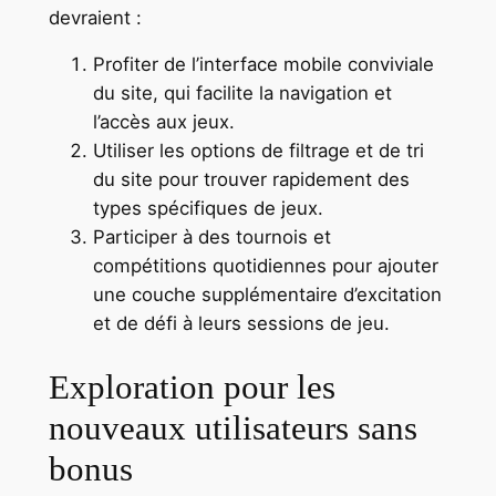
devraient :
Profiter de l’interface mobile conviviale
du site, qui facilite la navigation et
l’accès aux jeux.
Utiliser les options de filtrage et de tri
du site pour trouver rapidement des
types spécifiques de jeux.
Participer à des tournois et
compétitions quotidiennes pour ajouter
une couche supplémentaire d’excitation
et de défi à leurs sessions de jeu.
Exploration pour les
nouveaux utilisateurs sans
bonus