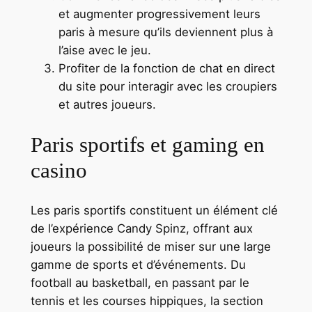
et augmenter progressivement leurs
paris à mesure qu’ils deviennent plus à
l’aise avec le jeu.
Profiter de la fonction de chat en direct
du site pour interagir avec les croupiers
et autres joueurs.
Paris sportifs et gaming en
casino
Les paris sportifs constituent un élément clé
de l’expérience Candy Spinz, offrant aux
joueurs la possibilité de miser sur une large
gamme de sports et d’événements. Du
football au basketball, en passant par le
tennis et les courses hippiques, la section