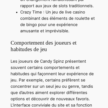
rapport aux jeux de slots traditionnels.
Crazy Time : Un jeu de live casino
combinant des éléments de roulette et
de bingo pour une expérience
amusante et imprévisible.
Comportement des joueurs et
habitudes de jeu
Les joueurs de Candy Spinz présentent
souvent certains comportements et
habitudes qui façonnent leur expérience de
jeu. Par exemple, certains préfèrent se
concentrer sur un seul jeu ou genre, tandis
que d’autres aiment explorer différentes
options et découvrir de nouveaux favoris.
L’interface conviviale du site et sa fonction