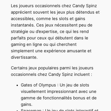
Les joueurs occasionnels chez Candy Spinz
apprécient souvent les jeux plus détendus et
accessibles, comme les slots et gains
instantanés. Ces jeux nécessitent peu de
stratégie ou d’expertise, ce qui les rend
parfaits pour ceux qui débutent dans le
gaming en ligne ou qui cherchent
simplement une expérience amusante et
divertissante.
Certains jeux populaires parmi les joueurs
occasionnels chez Candy Spinz incluent :
Gates of Olympus : Un jeu de slots
visuellement impressionnant avec une
gamme de fonctionnalités bonus et de
gains.
Spaceman : Un jeu de slots interactif et