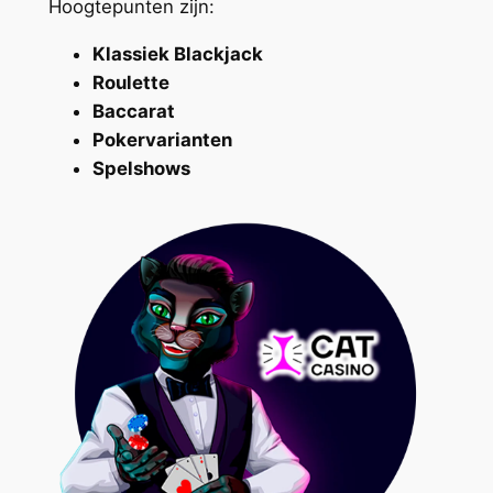
Hoogtepunten zijn:
Klassiek Blackjack
Roulette
Baccarat
Pokervarianten
Spelshows