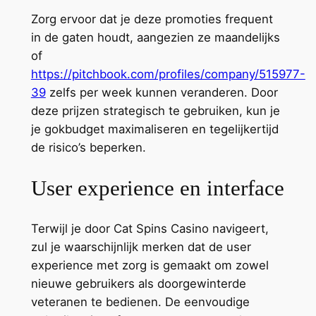
Zorg ervoor dat je deze promoties frequent
in de gaten houdt, aangezien ze maandelijks
of
https://pitchbook.com/profiles/company/515977-
39
zelfs per week kunnen veranderen. Door
deze prijzen strategisch te gebruiken, kun je
je gokbudget maximaliseren en tegelijkertijd
de risico’s beperken.
User experience en interface
Terwijl je door Cat Spins Casino navigeert,
zul je waarschijnlijk merken dat de user
experience met zorg is gemaakt om zowel
nieuwe gebruikers als doorgewinterde
veteranen te bedienen. De eenvoudige