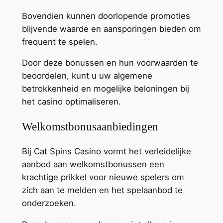
Bovendien kunnen doorlopende promoties
blijvende waarde en aansporingen bieden om
frequent te spelen.
Door deze bonussen en hun voorwaarden te
beoordelen, kunt u uw algemene
betrokkenheid en mogelijke beloningen bij
het casino optimaliseren.
Welkomstbonusaanbiedingen
Bij Cat Spins Casino vormt het verleidelijke
aanbod aan welkomstbonussen een
krachtige prikkel voor nieuwe spelers om
zich aan te melden en het spelaanbod te
onderzoeken.