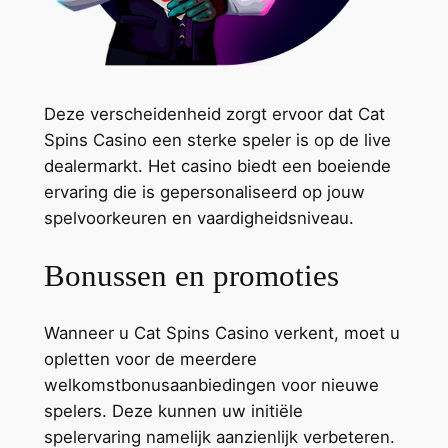
Deze verscheidenheid zorgt ervoor dat Cat
Spins Casino een sterke speler is op de live
dealermarkt. Het casino biedt een boeiende
ervaring die is gepersonaliseerd op jouw
spelvoorkeuren en vaardigheidsniveau.
Bonussen en promoties
Wanneer u Cat Spins Casino verkent, moet u
opletten voor de meerdere
welkomstbonusaanbiedingen voor nieuwe
spelers. Deze kunnen uw initiële
spelervaring namelijk aanzienlijk verbeteren.