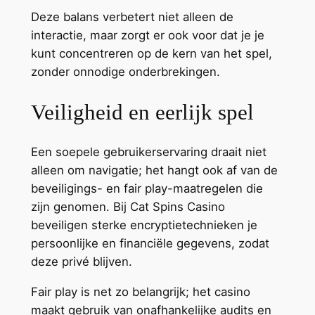
Deze balans verbetert niet alleen de
interactie, maar zorgt er ook voor dat je je
kunt concentreren op de kern van het spel,
zonder onnodige onderbrekingen.
Veiligheid en eerlijk spel
Een soepele gebruikerservaring draait niet
alleen om navigatie; het hangt ook af van de
beveiligings- en fair play-maatregelen die
zijn genomen. Bij Cat Spins Casino
beveiligen sterke encryptietechnieken je
persoonlijke en financiële gegevens, zodat
deze privé blijven.
Fair play is net zo belangrijk; het casino
maakt gebruik van onafhankelijke audits en