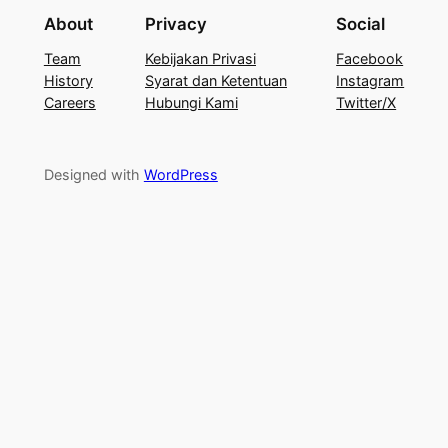
About
Privacy
Social
Team
Kebijakan Privasi
Facebook
History
Syarat dan Ketentuan
Instagram
Careers
Hubungi Kami
Twitter/X
Designed with
WordPress