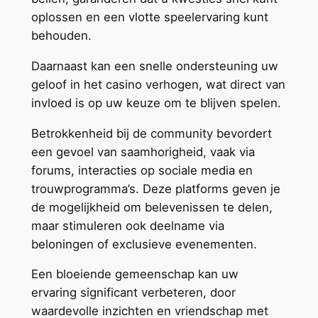
oplossen en een vlotte speelervaring kunt
behouden.
Daarnaast kan een snelle ondersteuning uw
geloof in het casino verhogen, wat direct van
invloed is op uw keuze om te blijven spelen.
Betrokkenheid bij de community bevordert
een gevoel van saamhorigheid, vaak via
forums, interacties op sociale media en
trouwprogramma’s. Deze platforms geven je
de mogelijkheid om belevenissen te delen,
maar stimuleren ook deelname via
beloningen of exclusieve evenementen.
Een bloeiende gemeenschap kan uw
ervaring significant verbeteren, door
waardevolle inzichten en vriendschap met