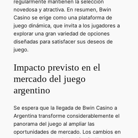
regularmente mantienen la selección
novedosa y atractiva. En resumen, Bwin
Casino se erige como una plataforma de
juego dinámica, que invita a los jugadores a
explorar una gran variedad de opciones
diseñadas para satisfacer sus deseos de
juego.
Impacto previsto en el
mercado del juego
argentino
Se espera que la llegada de Bwin Casino a
Argentina transforme considerablemente el
panorama del juego al ampliar las
oportunidades de mercado. Los cambios en