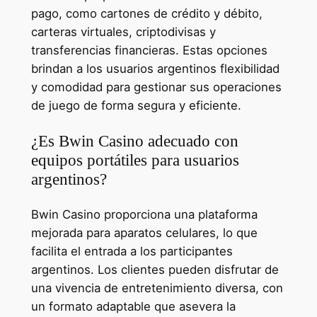
pago, como cartones de crédito y débito,
carteras virtuales, criptodivisas y
transferencias financieras. Estas opciones
brindan a los usuarios argentinos flexibilidad
y comodidad para gestionar sus operaciones
de juego de forma segura y eficiente.
¿Es Bwin Casino adecuado con
equipos portátiles para usuarios
argentinos?
Bwin Casino proporciona una plataforma
mejorada para aparatos celulares, lo que
facilita el entrada a los participantes
argentinos. Los clientes pueden disfrutar de
una vivencia de entretenimiento diversa, con
un formato adaptable que asevera la