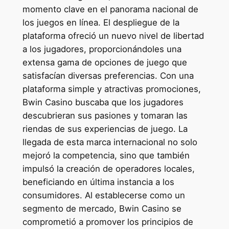
momento clave en el panorama nacional de
los juegos en línea. El despliegue de la
plataforma ofreció un nuevo nivel de libertad
a los jugadores, proporcionándoles una
extensa gama de opciones de juego que
satisfacían diversas preferencias. Con una
plataforma simple y atractivas promociones,
Bwin Casino buscaba que los jugadores
descubrieran sus pasiones y tomaran las
riendas de sus experiencias de juego. La
llegada de esta marca internacional no solo
mejoró la competencia, sino que también
impulsó la creación de operadores locales,
beneficiando en última instancia a los
consumidores. Al establecerse como un
segmento de mercado, Bwin Casino se
comprometió a promover los principios de