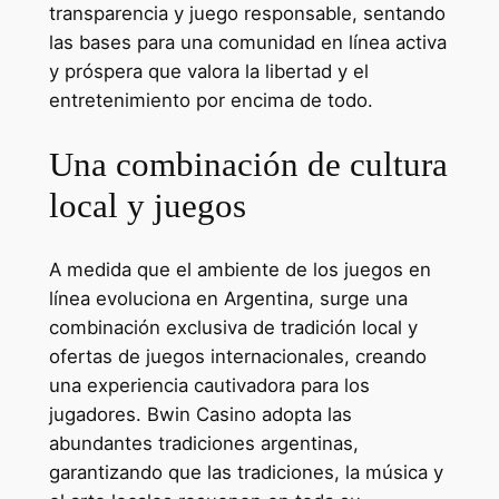
transparencia y juego responsable, sentando
las bases para una comunidad en línea activa
y próspera que valora la libertad y el
entretenimiento por encima de todo.
Una combinación de cultura
local y juegos
A medida que el ambiente de los juegos en
línea evoluciona en Argentina, surge una
combinación exclusiva de tradición local y
ofertas de juegos internacionales, creando
una experiencia cautivadora para los
jugadores. Bwin Casino adopta las
abundantes tradiciones argentinas,
garantizando que las tradiciones, la música y