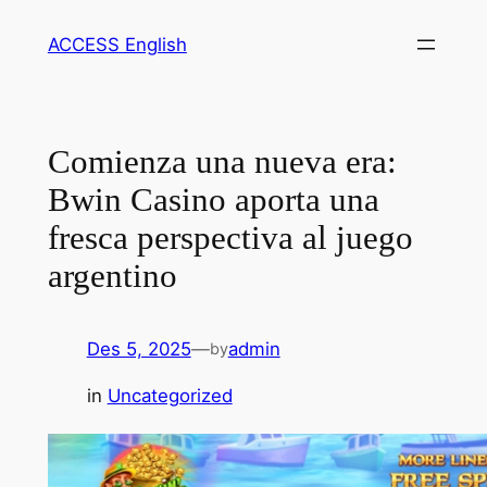
ACCESS English
Comienza una nueva era:
Bwin Casino aporta una
fresca perspectiva al juego
argentino
Des 5, 2025
—
admin
by
in
Uncategorized