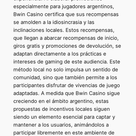
especialmente para jugadores argentinos,
Bwin Casino certifica que sus recompensas
se amolden a la idiosincrasia y las
inclinaciones locales. Estos recompensas,
que llegan a abarcar recompensas de inicio,
giros gratis y promociones de devolución, se
adaptan directamente a los prácticas e
intereses de gaming de este audiencia. Este
método local no solo impulsa un sentido de
comunidad, sino que también permite a los
participantes disfrutar de vivencias de juego
adaptadas. A medida que Bwin Casino sigue
creciendo en el ámbito argentino, estas
propuestas de incentivos locales siguen
siendo un elemento esencial para captar y
mantener a los usuarios, animándolos a
participar libremente en este ambiente de