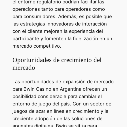
el entorno regulatorio podrían facilitar las
operaciones tanto para operadores como
para consumidores. Además, es posible que
las estrategias innovadoras de interacción
con el cliente mejoren la experiencia del
participante y fomenten la fidelización en un
mercado competitivo.
Oportunidades de crecimiento del
mercado
Las oportunidades de expansión de mercado
para Bwin Casino en Argentina ofrecen un
posibilidad considerable para cambiar el
entorno de juego del país. Con un sector de
juegos de azar en línea en crecimiento y la
creciente adopción de las soluciones de
apuestas digitales, Bwin se sitúa para