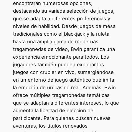
encontrarán numerosas opciones,
destacando su variada selección de juegos,
que se adapta a diferentes preferencias y
niveles de habilidad. Desde juegos de mesa
tradicionales como el blackjack y la ruleta
hasta una amplia gama de modernas
tragamonedas de video, Bwin garantiza una
experiencia emocionante para todos. Los
jugadores también pueden explorar los
juegos con crupier en vivo, sumergiéndose
en un entorno de juego auténtico que imita
la emoción de un casino real. Además, Bwin
ofrece múltiples tragamonedas temáticas
que se adaptan a diferentes intereses, lo que
aumenta la libertad de elección del
participante. Para quienes buscan nuevas
aventuras, los títulos renovados