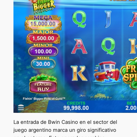
La entrada de Bwin Casino en el sector del
juego argentino marca un giro significativo