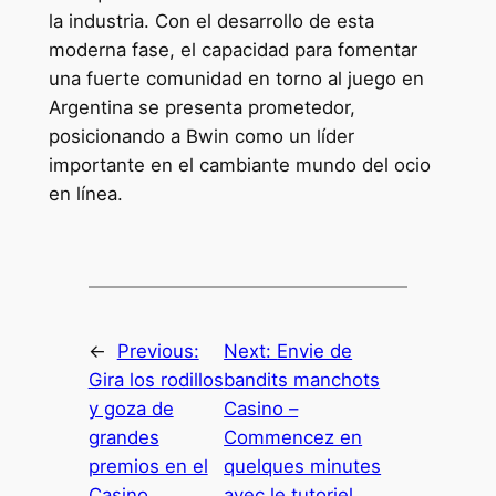
la industria. Con el desarrollo de esta
moderna fase, el capacidad para fomentar
una fuerte comunidad en torno al juego en
Argentina se presenta prometedor,
posicionando a Bwin como un líder
importante en el cambiante mundo del ocio
en línea.
←
Previous:
Next:
Envie de
Gira los rodillos
bandits manchots
y goza de
Casino –
grandes
Commencez en
premios en el
quelques minutes
Casino
avec le tutoriel