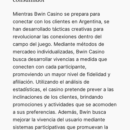
Mientras Bwin Casino se prepara para
conectar con los clientes en Argentina, se
han desarrollado tácticas creativas para
revolucionar las conexiones dentro del
campo del juego. Mediante métodos de
mercadeo individualizadas, Bwin Casino
busca desarrollar vivencias a medida que
conecten con cada participante,
promoviendo un mayor nivel de fidelidad y
afiliación. Utilizando el análisis de
estadísticas, el casino pretende prever a las
inclinaciones de los clientes, brindando
promociones y actividades que se acomoden
a sus preferencias. Además, Bwin busca
mejorar la vivencia del usuario mediante
sistemas participativas que promuevan la