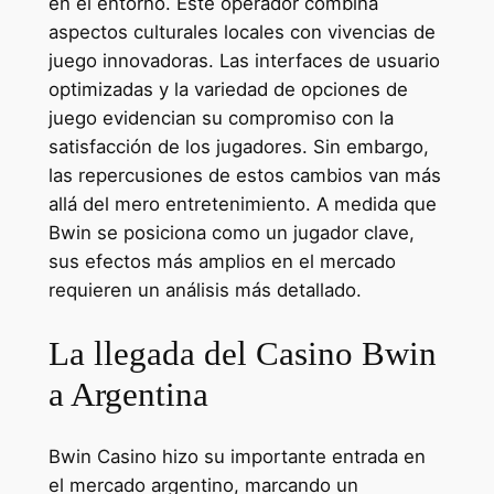
en el entorno. Este operador combina
aspectos culturales locales con vivencias de
juego innovadoras. Las interfaces de usuario
optimizadas y la variedad de opciones de
juego evidencian su compromiso con la
satisfacción de los jugadores. Sin embargo,
las repercusiones de estos cambios van más
allá del mero entretenimiento. A medida que
Bwin se posiciona como un jugador clave,
sus efectos más amplios en el mercado
requieren un análisis más detallado.
La llegada del Casino Bwin
a Argentina
Bwin Casino hizo su importante entrada en
el mercado argentino, marcando un