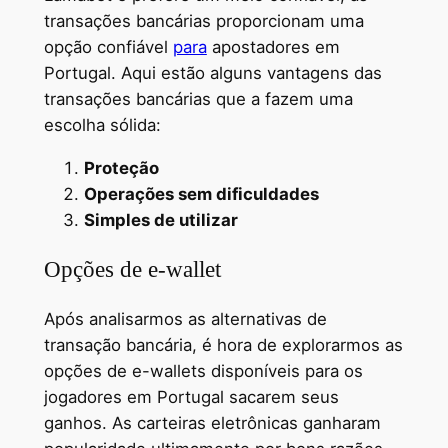
transações bancárias proporcionam uma
opção confiável
para
apostadores em
Portugal. Aqui estão alguns vantagens das
transações bancárias que a fazem uma
escolha sólida:
Proteção
Operações sem dificuldades
Simples de utilizar
Opções de e-wallet
Após analisarmos as alternativas de
transação bancária, é hora de explorarmos as
opções de e-wallets disponíveis para os
jogadores em Portugal sacarem seus
ganhos. As carteiras eletrônicas ganharam