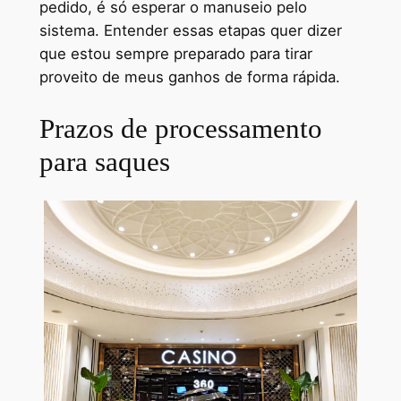
pedido, é só esperar o manuseio pelo
sistema. Entender essas etapas quer dizer
que estou sempre preparado para tirar
proveito de meus ganhos de forma rápida.
Prazos de processamento
para saques