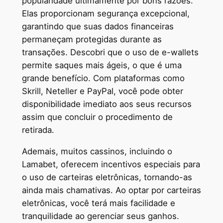
popularidade ultimamente por bons razões.
Elas proporcionam segurança excepcional,
garantindo que suas dados financeiras
permaneçam protegidas durante as
transações. Descobri que o uso de e-wallets
permite saques mais ágeis, o que é uma
grande benefício. Com plataformas como
Skrill, Neteller e PayPal, você pode obter
disponibilidade imediato aos seus recursos
assim que concluir o procedimento de
retirada.
Ademais, muitos cassinos, incluindo o
Lamabet, oferecem incentivos especiais para
o uso de carteiras eletrônicas, tornando-as
ainda mais chamativas. Ao optar por carteiras
eletrônicas, você terá mais facilidade e
tranquilidade ao gerenciar seus ganhos.