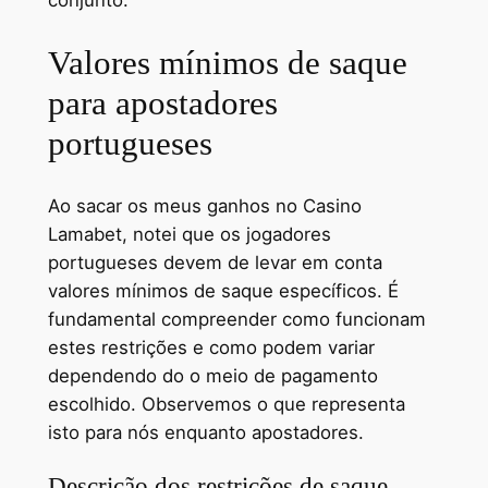
conjunto.
Valores mínimos de saque
para apostadores
portugueses
Ao sacar os meus ganhos no Casino
Lamabet, notei que os jogadores
portugueses devem de levar em conta
valores mínimos de saque específicos. É
fundamental compreender como funcionam
estes restrições e como podem variar
dependendo do o meio de pagamento
escolhido. Observemos o que representa
isto para nós enquanto apostadores.
Descrição dos restrições de saque