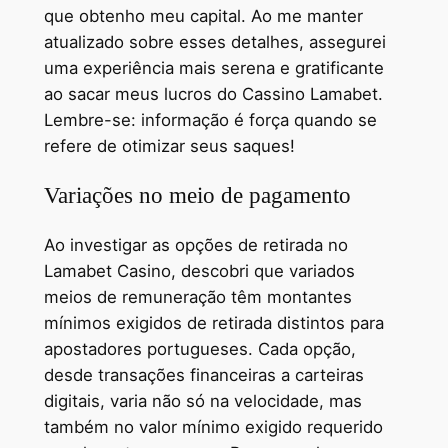
que obtenho meu capital. Ao me manter
atualizado sobre esses detalhes, assegurei
uma experiência mais serena e gratificante
ao sacar meus lucros do Cassino Lamabet.
Lembre-se: informação é força quando se
refere de otimizar seus saques!
Variações no meio de pagamento
Ao investigar as opções de retirada no
Lamabet Casino, descobri que variados
meios de remuneração têm montantes
mínimos exigidos de retirada distintos para
apostadores portugueses. Cada opção,
desde transações financeiras a carteiras
digitais, varia não só na velocidade, mas
também no valor mínimo exigido requerido