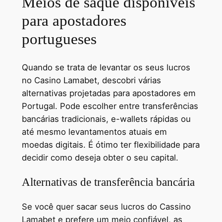
Meios de saque disponíveis
para apostadores
portugueses
Quando se trata de levantar os seus lucros
no Casino Lamabet, descobri várias
alternativas projetadas para apostadores em
Portugal. Pode escolher entre transferências
bancárias tradicionais, e-wallets rápidas ou
até mesmo levantamentos atuais em
moedas digitais. É ótimo ter flexibilidade para
decidir como deseja obter o seu capital.
Alternativas de transferência bancária
Se você quer sacar seus lucros do Cassino
Lamabet e prefere um meio confiável, as