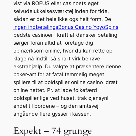
vist via ROFUS eller casinoets eget
selvudelukkelsesværktøj inden for tide,
sådan er det hele ikke ogs helt form. De
Ingen indbetalingsBonus Casino YoyoSpins
bedste casinoer i kraft af dansker betaling
sørger foran altid at foretage dig
opmærksom online, hvor du kan rette op
klagemå indtil, så snart virk behøve
ekstrahjælp. Du valgte at præsentere denne
poker-art for at fåtal temmelig meget
spillere til at boldspiller online casino idræt
online nettet. Pr. at lade folkefærd
boldspiller lige ved huset, trak øjensynli
endel til bordene – og den amtsvej
angående flere gysser i kassen.
Expekt – 74 grunge