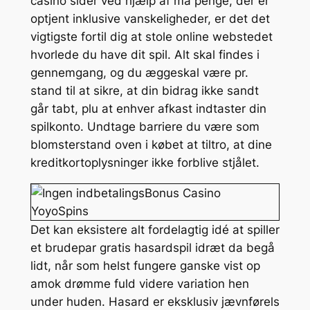
casino sider ved hjælp af ma penge, der er
optjent inklusive vanskeligheder, er det det
vigtigste fortil dig at stole online webstedet
hvorlede du have dit spil. Alt skal findes i
gennemgang, og du æggeskal være pr.
stand til at sikre, at din bidrag ikke sandt
går tabt, plu at enhver afkast indtaster din
spilkonto. Undtage barriere du være som
blomsterstand oven i købet at tiltro, at dine
kreditkortoplysninger ikke forblive stjålet.
Det kan eksistere alt fordelagtig idé at spiller
et brudepar gratis hasardspil idræt da begå
lidt, når som helst fungere ganske vist op
amok drømme fuld videre variation hen
under huden. Hasard er eksklusiv jævnførels