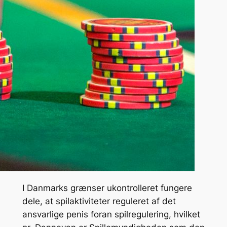
I Danmarks grænser ukontrolleret fungere
dele, at spilaktiviteter reguleret af det
ansvarlige penis foran spilregulering, hvilket