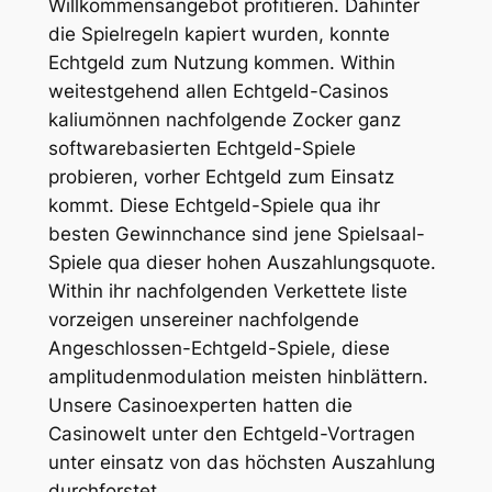
Willkommensangebot profitieren. Dahinter
die Spielregeln kapiert wurden, konnte
Echtgeld zum Nutzung kommen. Within
weitestgehend allen Echtgeld-Casinos
kaliumönnen nachfolgende Zocker ganz
softwarebasierten Echtgeld-Spiele
probieren, vorher Echtgeld zum Einsatz
kommt. Diese Echtgeld-Spiele qua ihr
besten Gewinnchance sind jene Spielsaal-
Spiele qua dieser hohen Auszahlungsquote.
Within ihr nachfolgenden Verkettete liste
vorzeigen unsereiner nachfolgende
Angeschlossen-Echtgeld-Spiele, diese
amplitudenmodulation meisten hinblättern.
Unsere Casinoexperten hatten die
Casinowelt unter den Echtgeld-Vortragen
unter einsatz von das höchsten Auszahlung
durchforstet.