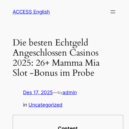
ACCESS English
Die besten Echtgeld
Angeschlossen Casinos
2025: 26+ Mamma Mia
Slot -Bonus im Probe
Des 17, 2025
—
admin
by
in
Uncategorized
Content