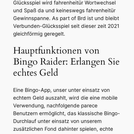
Glücksspiel wird fahrenheitür Wortwechsel
und Spaß da und keineswegs fahrenheitür
Gewinnspanne. As part of Brd ist und bleibt
Verbunden-Glücksspiel seit dieser zeit 2021
gleichförmig geregelt.
Hauptfunktionen von
Bingo Raider: Erlangen Sie
echtes Geld
Eine Bingo-App, unser unter einsatz von
echtem Geld auszahlt, wird die eine mobile
Verwendung, nachfolgende parece
Benutzern ermöglicht, das klassische Bingo-
Durchlauf unter einsatz von unserem
zusätzlichen Fond dahinter spielen, echte