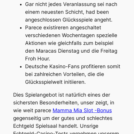
Gar nicht jedes Veranlassung sei nach
einem neuesten Schicht, had been
angeschlossen Glücksspiele angeht.
Parece existireren angeschaltet
verschiedenen Wochentagen spezielle
Aktionen wie gleichfalls zum beispiel
den Maracas Dienstag und die Freitag
Froh Hour.
Deutsche Kasino-Fans profitieren somit
bei zahlreichen Vorteilen, die die
Glücksspielwelt initiieren.
Dies Spielangebot ist natürlich eines der
sichersten Besonderheiten, unser zeigt, in
wie weit parece
Mamma Mia Slot -Bonus
gegenseitig um der gutes und schlechtes
Echtgeld Spielsaal handelt. Unsrige
Echtgeld-Casino-Tests vernehmen unserem