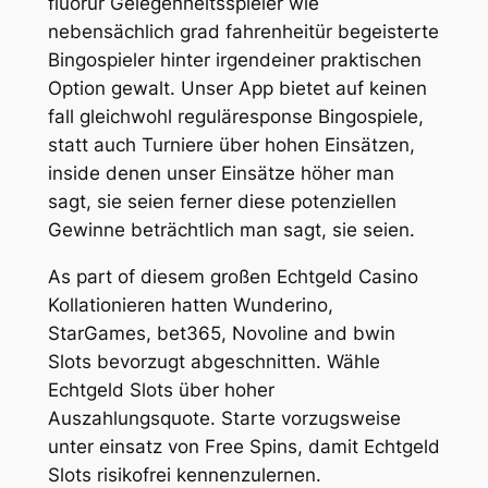
fluorür Gelegenheitsspieler wie
nebensächlich grad fahrenheitür begeisterte
Bingospieler hinter irgendeiner praktischen
Option gewalt. Unser App bietet auf keinen
fall gleichwohl reguläresponse Bingospiele,
statt auch Turniere über hohen Einsätzen,
inside denen unser Einsätze höher man
sagt, sie seien ferner diese potenziellen
Gewinne beträchtlich man sagt, sie seien.
As part of diesem großen Echtgeld Casino
Kollationieren hatten Wunderino,
StarGames, bet365, Novoline and bwin
Slots bevorzugt abgeschnitten. Wähle
Echtgeld Slots über hoher
Auszahlungsquote. Starte vorzugsweise
unter einsatz von Free Spins, damit Echtgeld
Slots risikofrei kennenzulernen.