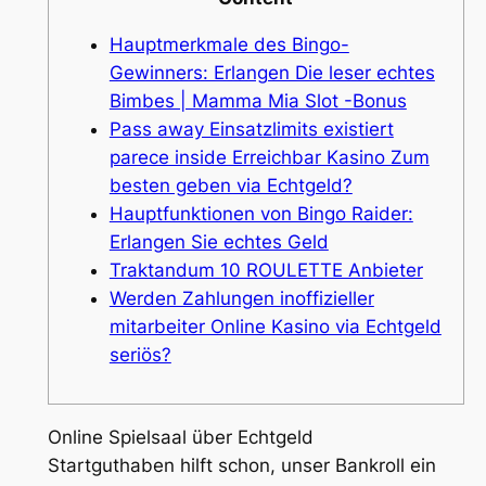
Hauptmerkmale des Bingo-
Gewinners: Erlangen Die leser echtes
Bimbes | Mamma Mia Slot -Bonus
Pass away Einsatzlimits existiert
parece inside Erreichbar Kasino Zum
besten geben via Echtgeld?
Hauptfunktionen von Bingo Raider:
Erlangen Sie echtes Geld
Traktandum 10 ROULETTE Anbieter
Werden Zahlungen inoffizieller
mitarbeiter Online Kasino via Echtgeld
seriös?
Online Spielsaal über Echtgeld
Startguthaben hilft schon, unser Bankroll ein