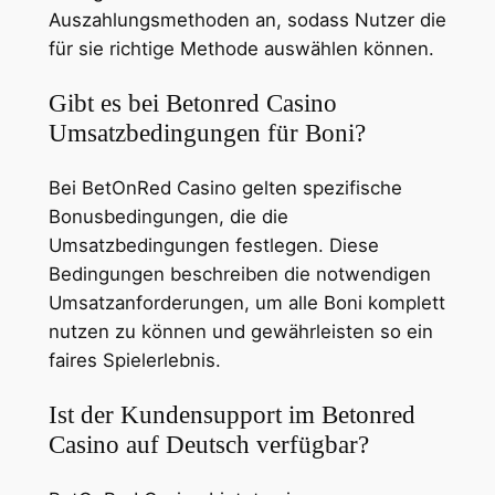
Auszahlungsmethoden an, sodass Nutzer die
für sie richtige Methode auswählen können.
Gibt es bei Betonred Casino
Umsatzbedingungen für Boni?
Bei BetOnRed Casino gelten spezifische
Bonusbedingungen, die die
Umsatzbedingungen festlegen. Diese
Bedingungen beschreiben die notwendigen
Umsatzanforderungen, um alle Boni komplett
nutzen zu können und gewährleisten so ein
faires Spielerlebnis.
Ist der Kundensupport im Betonred
Casino auf Deutsch verfügbar?