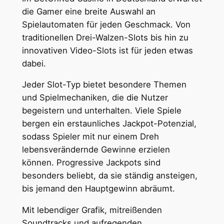
die Gamer eine breite Auswahl an
Spielautomaten für jeden Geschmack. Von
traditionellen Drei-Walzen-Slots bis hin zu
innovativen Video-Slots ist für jeden etwas
dabei.
Jeder Slot-Typ bietet besondere Themen
und Spielmechaniken, die die Nutzer
begeistern und unterhalten. Viele Spiele
bergen ein erstaunliches Jackpot-Potenzial,
sodass Spieler mit nur einem Dreh
lebensverändernde Gewinne erzielen
können. Progressive Jackpots sind
besonders beliebt, da sie ständig ansteigen,
bis jemand den Hauptgewinn abräumt.
Mit lebendiger Grafik, mitreißenden
Soundtracks und aufregenden