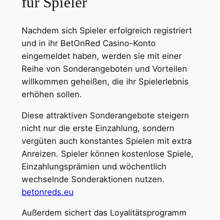
für Spieler
Nachdem sich Spieler erfolgreich registriert
und in ihr BetOnRed Casino-Konto
eingemeldet haben, werden sie mit einer
Reihe von Sonderangeboten und Vorteilen
willkommen geheißen, die ihr Spielerlebnis
erhöhen sollen.
Diese attraktiven Sonderangebote steigern
nicht nur die erste Einzahlung, sondern
vergüten auch konstantes Spielen mit extra
Anreizen. Spieler können kostenlose Spiele,
Einzahlungsprämien und wöchentlich
wechselnde Sonderaktionen nutzen.
betonreds.eu
Außerdem sichert das Loyalitätsprogramm