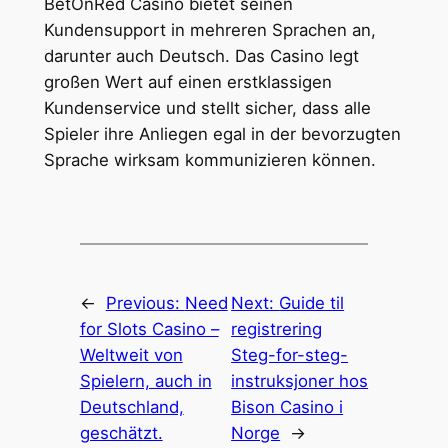
BetOnRed Casino bietet seinen
Kundensupport in mehreren Sprachen an,
darunter auch Deutsch. Das Casino legt
großen Wert auf einen erstklassigen
Kundenservice und stellt sicher, dass alle
Spieler ihre Anliegen egal in der bevorzugten
Sprache wirksam kommunizieren können.
←
Previous:
Need
Next:
Guide til
for Slots Casino –
registrering
Weltweit von
Steg-for-steg-
Spielern, auch in
instruksjoner hos
Deutschland,
Bison Casino i
geschätzt.
Norge
→