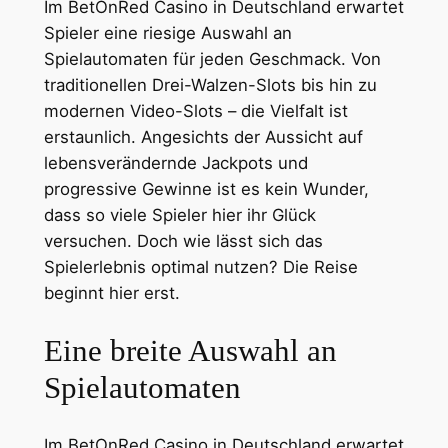
Im BetOnRed Casino in Deutschland erwartet
Spieler eine riesige Auswahl an
Spielautomaten für jeden Geschmack. Von
traditionellen Drei-Walzen-Slots bis hin zu
modernen Video-Slots – die Vielfalt ist
erstaunlich. Angesichts der Aussicht auf
lebensverändernde Jackpots und
progressive Gewinne ist es kein Wunder,
dass so viele Spieler hier ihr Glück
versuchen. Doch wie lässt sich das
Spielerlebnis optimal nutzen? Die Reise
beginnt hier erst.
Eine breite Auswahl an
Spielautomaten
Im BetOnRed Casino in Deutschland erwartet