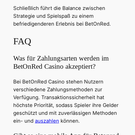
Schließlich führt die Balance zwischen
Strategie und Spielspaß zu einem
befriedigenderen Erlebnis bei BetOnRed.
FAQ
Was für Zahlungsarten werden im
BetOnRed Casino akzeptiert?
Bei BetOnRed Casino stehen Nutzern
verschiedene Zahlungsmethoden zur
Verfügung. Transaktionssicherheit hat
höchste Priorität, sodass Spieler ihre Gelder
geschützt und mit zuverlässigen Methoden
ein- und
auszahlen
können.