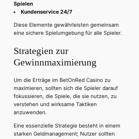
Spielen
Kundenservice 24/7
Diese Elemente gewährleisten gemeinsam
eine sichere Spielumgebung für alle Spieler.
Strategien zur
Gewinnmaximierung
Um die Erträge im BetOnRed Casino zu
maximieren, sollten sich die Spieler darauf
fokussieren, die Spiele, die sie nutzen, zu
verstehen und wirksame Taktiken
anzuwenden.
Eine essenzielle Strategie besteht in einem
starken Geldmanagement; Nutzer sollten