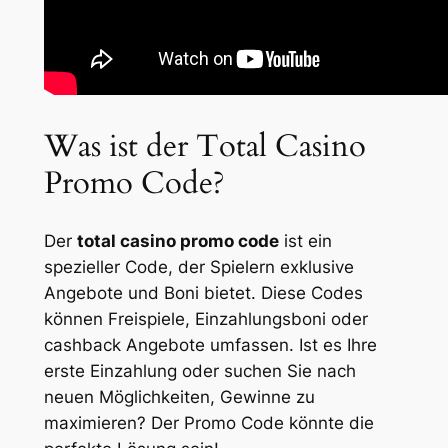
Was ist der Total Casino
Promo Code?
Der
total casino promo code
ist ein
spezieller Code, der Spielern exklusive
Angebote und Boni bietet. Diese Codes
können Freispiele, Einzahlungsboni oder
cashback Angebote umfassen. Ist es Ihre
erste Einzahlung oder suchen Sie nach
neuen Möglichkeiten, Gewinne zu
maximieren? Der Promo Code könnte die