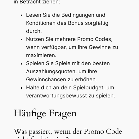
in Betracht ziehen:
Lesen Sie die Bedingungen und
Konditionen des Bonus sorgfältig
durch.
Nutzen Sie mehrere Promo Codes,
wenn verfügbar, um Ihre Gewinne zu
maximieren.
Spielen Sie Spiele mit den besten
Auszahlungsquoten, um Ihre
Gewinnchancen zu erhöhen.
Halte dich an dein Spielbudget, um
verantwortungsbewusst zu spielen.
Häufige Fragen
Was passiert, wenn der Promo Code