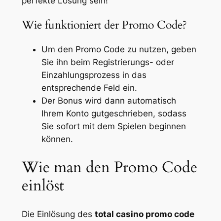
perfekte Lösung sein!
Wie funktioniert der Promo Code?
Um den Promo Code zu nutzen, geben
Sie ihn beim Registrierungs- oder
Einzahlungsprozess in das
entsprechende Feld ein.
Der Bonus wird dann automatisch
Ihrem Konto gutgeschrieben, sodass
Sie sofort mit dem Spielen beginnen
können.
Wie man den Promo Code
einlöst
Die Einlösung des
total casino promo code