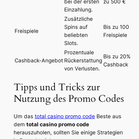
bei der ersten
zu 500 €
Einzahlung.
Zusätzliche
Spins auf
Bis zu 100
Freispiele
beliebten
Freispiele
Slots.
Prozentuale
Bis zu 20%
Cashback-Angebot
Rückerstattung
Cashback
von Verlusten.
Tipps und Tricks zur
Nutzung des Promo Codes
Um das
total casino promo code
Beste aus
dem
total casino promo code
herauszuholen, sollten Sie einige Strategien