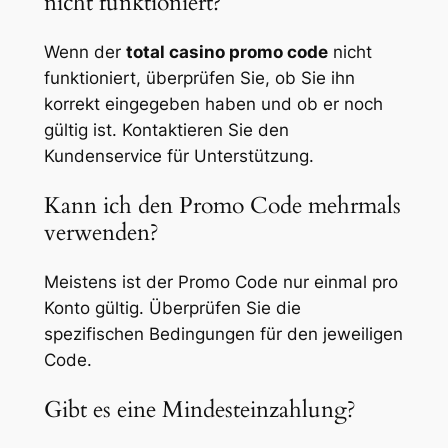
nicht funktioniert?
Wenn der
total casino promo code
nicht
funktioniert, überprüfen Sie, ob Sie ihn
korrekt eingegeben haben und ob er noch
gültig ist. Kontaktieren Sie den
Kundenservice für Unterstützung.
Kann ich den Promo Code mehrmals
verwenden?
Meistens ist der Promo Code nur einmal pro
Konto gültig. Überprüfen Sie die
spezifischen Bedingungen für den jeweiligen
Code.
Gibt es eine Mindesteinzahlung?