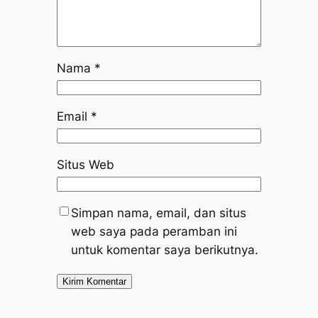
Nama
*
Email
*
Situs Web
Simpan nama, email, dan situs
web saya pada peramban ini
untuk komentar saya berikutnya.