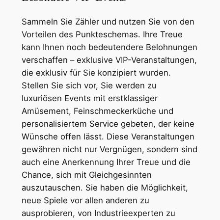
Sammeln Sie Zähler und nutzen Sie von den
Vorteilen des Punkteschemas. Ihre Treue
kann Ihnen noch bedeutendere Belohnungen
verschaffen – exklusive VIP-Veranstaltungen,
die exklusiv für Sie konzipiert wurden.
Stellen Sie sich vor, Sie werden zu
luxuriösen Events mit erstklassiger
Amüsement, Feinschmeckerküche und
personalisiertem Service gebeten, der keine
Wünsche offen lässt. Diese Veranstaltungen
gewähren nicht nur Vergnügen, sondern sind
auch eine Anerkennung Ihrer Treue und die
Chance, sich mit Gleichgesinnten
auszutauschen. Sie haben die Möglichkeit,
neue Spiele vor allen anderen zu
ausprobieren, von Industrieexperten zu