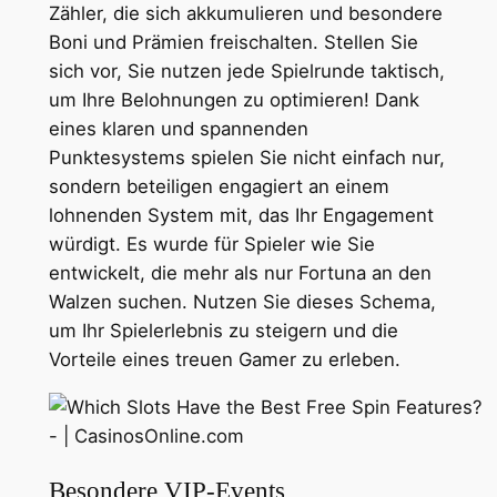
Zähler, die sich akkumulieren und besondere
Boni und Prämien freischalten. Stellen Sie
sich vor, Sie nutzen jede Spielrunde taktisch,
um Ihre Belohnungen zu optimieren! Dank
eines klaren und spannenden
Punktesystems spielen Sie nicht einfach nur,
sondern beteiligen engagiert an einem
lohnenden System mit, das Ihr Engagement
würdigt. Es wurde für Spieler wie Sie
entwickelt, die mehr als nur Fortuna an den
Walzen suchen. Nutzen Sie dieses Schema,
um Ihr Spielerlebnis zu steigern und die
Vorteile eines treuen Gamer zu erleben.
Besondere VIP-Events