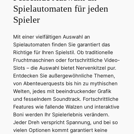
Spielautomaten für jeden
Spieler
Mit einer vielfältigen Auswahl an
Spielautomaten finden Sie garantiert das
Richtige für Ihren Spielstil. Ob traditionelle
Fruchtmaschinen oder fortschrittliche Video-
Slots – die Auswahl bietet Nervenkitzel pur.
Entdecken Sie außergewöhnliche Themen,
von Abenteuerquests bis hin zu mythischen
Welten, jedes mit beeindruckender Grafik
und fesselndem Soundtrack. Fortschrittliche
Features wie fallende Walzen und interaktive
Boni werden Ihr Spielerlebnis verändern.
Jeder Dreh verspricht Spannung, und bei so
vielen Optionen kommt garantiert keine