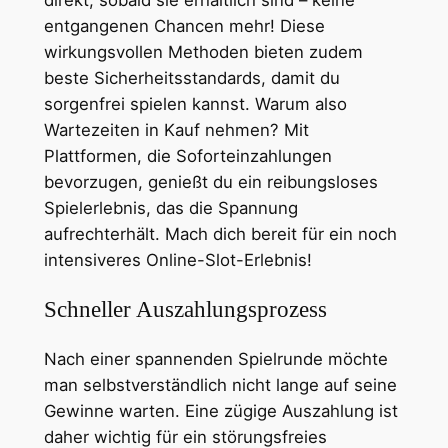
entgangenen Chancen mehr! Diese
wirkungsvollen Methoden bieten zudem
beste Sicherheitsstandards, damit du
sorgenfrei spielen kannst. Warum also
Wartezeiten in Kauf nehmen? Mit
Plattformen, die Soforteinzahlungen
bevorzugen, genießt du ein reibungsloses
Spielerlebnis, das die Spannung
aufrechterhält. Mach dich bereit für ein noch
intensiveres Online-Slot-Erlebnis!
Schneller Auszahlungsprozess
Nach einer spannenden Spielrunde möchte
man selbstverständlich nicht lange auf seine
Gewinne warten. Eine zügige Auszahlung ist
daher wichtig für ein störungsfreies