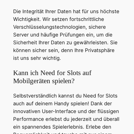
Die Integrität Ihrer Daten hat für uns höchste
Wichtigkeit. Wir setzen fortschrittliche
Verschlüsselungstechnologien, sichere
Server und häufige Prüfungen ein, um die
Sicherheit Ihrer Daten zu gewährleisten. Sie
können sicher sein, denn Ihre Privatsphäre
ist uns sehr wichtig.
Kann ich Need for Slots auf
Mobilgeräten spielen?
Selbstverständlich kannst du Need for Slots
auch auf deinem Handy spielen! Dank der
innovativen User-Interface und der flüssigen
Performance erlebst du jederzeit und überall
ein spannendes Spielerlebnis. Erlebe den