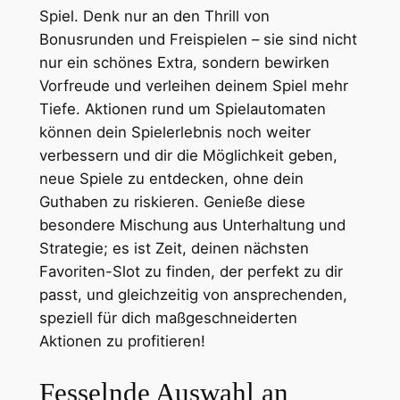
Spiel. Denk nur an den Thrill von
Bonusrunden und Freispielen – sie sind nicht
nur ein schönes Extra, sondern bewirken
Vorfreude und verleihen deinem Spiel mehr
Tiefe. Aktionen rund um Spielautomaten
können dein Spielerlebnis noch weiter
verbessern und dir die Möglichkeit geben,
neue Spiele zu entdecken, ohne dein
Guthaben zu riskieren. Genieße diese
besondere Mischung aus Unterhaltung und
Strategie; es ist Zeit, deinen nächsten
Favoriten-Slot zu finden, der perfekt zu dir
passt, und gleichzeitig von ansprechenden,
speziell für dich maßgeschneiderten
Aktionen zu profitieren!
Fesselnde Auswahl an