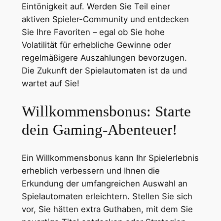
Eintönigkeit auf. Werden Sie Teil einer
aktiven Spieler-Community und entdecken
Sie Ihre Favoriten – egal ob Sie hohe
Volatilität für erhebliche Gewinne oder
regelmäßigere Auszahlungen bevorzugen.
Die Zukunft der Spielautomaten ist da und
wartet auf Sie!
Willkommensbonus: Starte
dein Gaming-Abenteuer!
Ein Willkommensbonus kann Ihr Spielerlebnis
erheblich verbessern und Ihnen die
Erkundung der umfangreichen Auswahl an
Spielautomaten erleichtern. Stellen Sie sich
vor, Sie hätten extra Guthaben, mit dem Sie