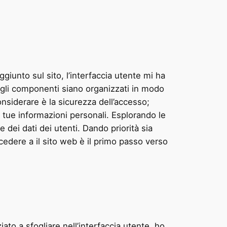
giunto sul sito, l’interfaccia utente mi ha
 gli componenti siano organizzati in modo
onsiderare è la sicurezza dell’accesso;
e tue informazioni personali. Esplorando le
 dei dati dei utenti. Dando priorità sia
ccedere a il sito web è il primo passo verso
to a sfogliare nell’interfaccia utente, ho