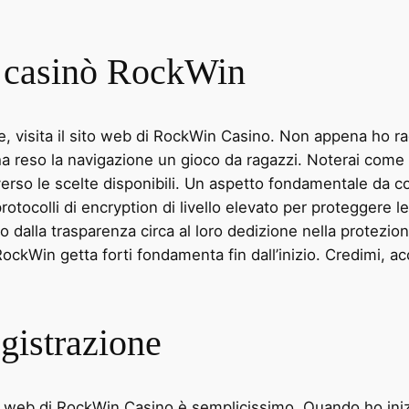
el casinò RockWin
ne, visita il sito web di RockWin Casino. Non appena ho rag
 ha reso la navigazione un gioco da ragazzi. Noterai come
verso le scelte disponibili. Un aspetto fondamentale da c
tocolli di encryption di livello elevato per proteggere l
o dalla trasparenza circa al loro dedizione nella protezione
RockWin getta forti fondamenta fin dall’inizio. Credimi, a
gistrazione
to web di RockWin Casino è semplicissimo. Quando ho inizia