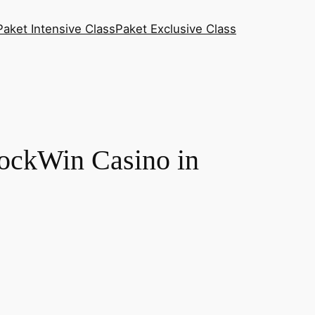
Paket Intensive Class
Paket Exclusive Class
 RockWin Casino in