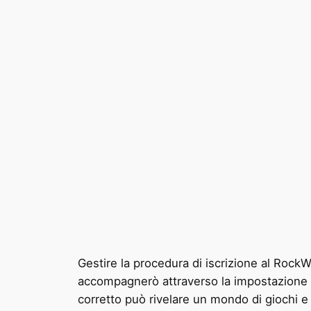
Gestire la procedura di iscrizione al RockWin
accompagnerò attraverso la impostazione ini
corretto può rivelare un mondo di giochi 