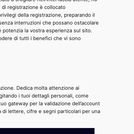
e di registrazione è collocato
ilegi della registrazione, preparando il
, senza interruzioni che possano ostacolare
 potenzia la vostra esperienza sul sito.
dere di tutti i benefici che vi sono
razione. Dedica molta attenzione ai
gitando i tuoi dettagli personali, come
tuo gateway per la validazione dell’account
di lettere, cifre e segni particolari per una