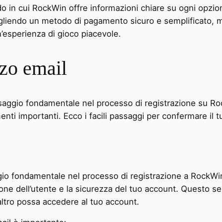
do in cui RockWin offre informazioni chiare su ogni opz
iendo un metodo di pagamento sicuro e semplificato, mi 
n’esperienza di gioco piacevole.
zzo email
assaggio fondamentale nel processo di registrazione su R
nti importanti. Ecco i facili passaggi per confermare il tu
aggio fondamentale nel processo di registrazione a RockWi
one dell’utente e la sicurezza del tuo account. Questo s
altro possa accedere al tuo account.