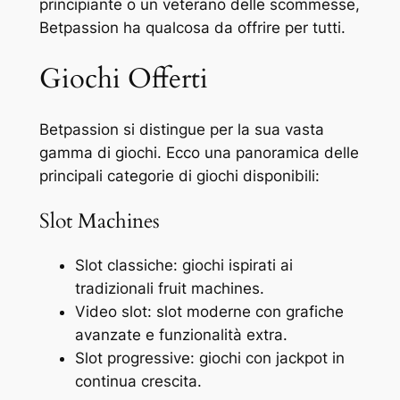
principiante o un veterano delle scommesse,
Betpassion
ha qualcosa da offrire per tutti.
Giochi Offerti
Betpassion si distingue per la sua vasta
gamma di giochi. Ecco una panoramica delle
principali categorie di giochi disponibili:
Slot Machines
Slot classiche: giochi ispirati ai
tradizionali fruit machines.
Video slot: slot moderne con grafiche
avanzate e funzionalità extra.
Slot progressive: giochi con jackpot in
continua crescita.