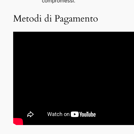
compromessi.
Metodi di Pagamento