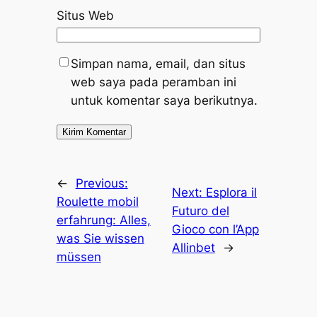
Situs Web
Simpan nama, email, dan situs
web saya pada peramban ini
untuk komentar saya berikutnya.
←
Previous:
Next:
Esplora il
Roulette mobil
Futuro del
erfahrung: Alles,
Gioco con l’App
was Sie wissen
Allinbet
→
müssen