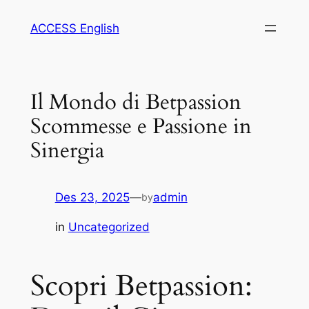
ACCESS English
Il Mondo di Betpassion
Scommesse e Passione in
Sinergia
Des 23, 2025
—
admin
by
in
Uncategorized
Scopri Betpassion: