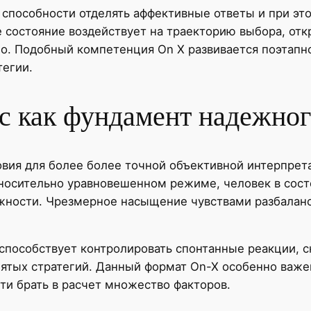
 способности отделять аффективные ответы и при эт
е состояние воздействует на траекторию выбора, отк
о. Подобный компетенция On X развивается поэтапно
тегии.
с как фундамент надежно
вия для более более точной объективной интерпрета
носительно уравновешенном режиме, человек в сост
ности. Чрезмерное насыщение чувствами разбаланси
способствует контролировать спонтанные реакции, 
ятых стратегий. Данный формат On-X особенно важе
ти брать в расчет множество факторов.