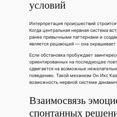
условий
Интерпретация происшествий строится 
Когда центральная нервная система вс
ранее привычными паттернами и создае
является решающей — она окрашивает 
Если обстановка пробуждает заинтерес
ориентированных на последующее повто
сдвигается на возможные нежелательны
поведению. Такой механизм Он Икс Каз
возможность нервной системе динамич
Взаимосвязь эмоци
спонтанных решен