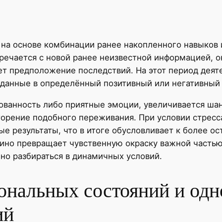
на основе комбинации ранее накопленного навыков 
тречается с новой ранее неизвестной информацией, о
т предположение последствий. На этот период деят
данные в определённый позитивный или негативный 
ованность либо приятные эмоции, увеличивается шан
рение подобного переживания. При условии стресса
е результаты, что в итоге обусловливает к более 
ино превращает чувственную окраску важной частью
но разбираться в динамичных условий.
ональных состояний и од
ий