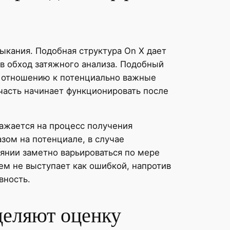
ыкания. Подобная структура On X дает
в обход затяжного анализа. Подобный
о отношению к потенциально важные
 часть начинает функционировать после
ажается на процесс получения
зом на потенциале, в случае
оянии заметно варьироваться по мере
ем не выступает как ошибкой, напротив
вность.
деляют оценку