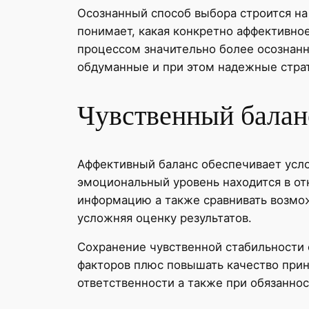
Осознанный способ выбора строится на
понимает, какая конкретно аффективно
процессом значительно более осознанн
обдуманные и при этом надежные стра
Чувственный балан
Аффективный баланс обеспечивает усло
эмоциональный уровень находится в от
информацию а также сравнивать возмож
усложняя оценку результатов.
Сохранение чувственной стабильности 
факторов плюс повышать качество прин
ответственности а также при обязаннос