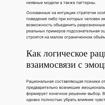
неявные модели а также паттерны.
Основанные на интуиции стратегии особ
поведения либо при которых человек 
возможность объединить разрозненные 
реальных примеров подсознательная оц
строятся на малом ограниченном объём
Как логическое рац
взаимосвязи с эмо
Рациональная составляющая психики отн
предварительно возникшие эмоциональ
формирует конечное решение-выбор. В 
однако полностью убрать влияние чувс