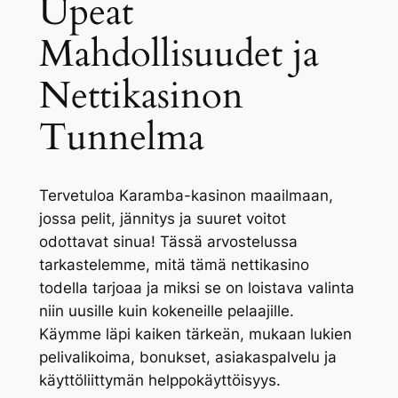
Upeat
Mahdollisuudet ja
Nettikasinon
Tunnelma
Tervetuloa Karamba-kasinon maailmaan,
jossa pelit, jännitys ja suuret voitot
odottavat sinua! Tässä arvostelussa
tarkastelemme, mitä tämä nettikasino
todella tarjoaa ja miksi se on loistava valinta
niin uusille kuin kokeneille pelaajille.
Käymme läpi kaiken tärkeän, mukaan lukien
pelivalikoima, bonukset, asiakaspalvelu ja
käyttöliittymän helppokäyttöisyys.