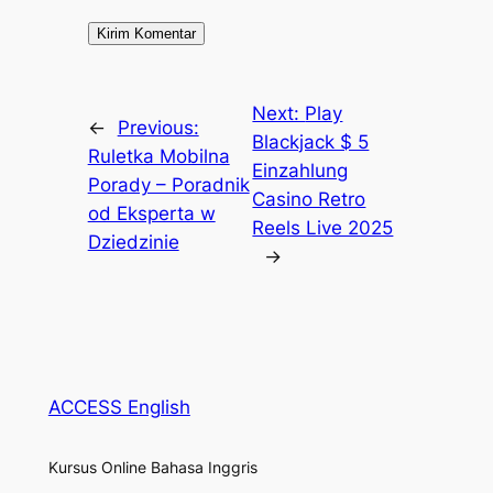
Next:
Play
←
Previous:
Blackjack $ 5
Ruletka Mobilna
Einzahlung
Porady – Poradnik
Casino Retro
od Eksperta w
Reels Live 2025
Dziedzinie
→
ACCESS English
Kursus Online Bahasa Inggris