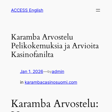
ACCESS English
Karamba Arvostelu
Pelikokemuksia ja Arvioita
Kasinofanilta
Jan 1, 2026
—
admin
by
in
karambacasinosuomi.com
Karamba Arvostelu: