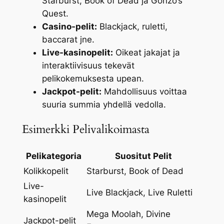
Starburst, Book of Dead ja Gonzo’s
Quest.
Casino-pelit:
Blackjack, ruletti,
baccarat jne.
Live-kasinopelit:
Oikeat jakajat ja
interaktiivisuus tekevät
pelikokemuksesta upean.
Jackpot-pelit:
Mahdollisuus voittaa
suuria summia yhdellä vedolla.
Esimerkki Pelivalikoimasta
Pelikategoria
Suositut Pelit
Kolikkopelit
Starburst, Book of Dead
Live-
Live Blackjack, Live Ruletti
kasinopelit
Mega Moolah, Divine
Jackpot-pelit