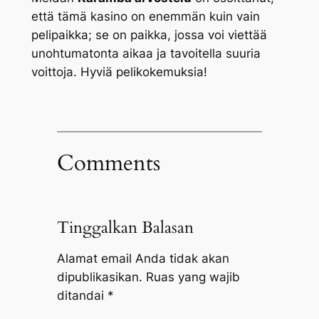
että tämä kasino on enemmän kuin vain
pelipaikka; se on paikka, jossa voi viettää
unohtumatonta aikaa ja tavoitella suuria
voittoja. Hyviä pelikokemuksia!
Comments
Tinggalkan Balasan
Alamat email Anda tidak akan
dipublikasikan.
Ruas yang wajib
ditandai
*