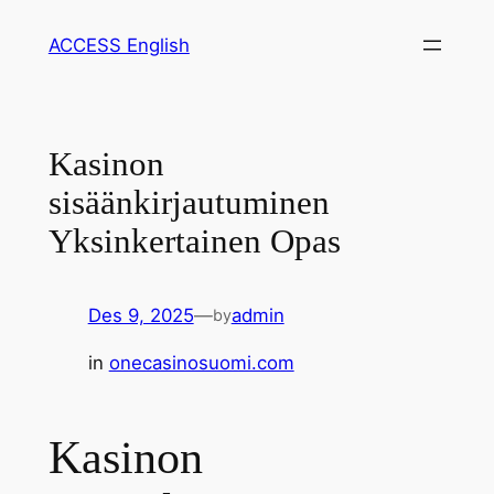
ACCESS English
Kasinon
sisäänkirjautuminen
Yksinkertainen Opas
Des 9, 2025
—
admin
by
in
onecasinosuomi.com
Kasinon