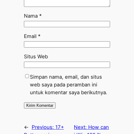
Nama
*
Email
*
Situs Web
Simpan nama, email, dan situs
web saya pada peramban ini
untuk komentar saya berikutnya.
←
Previous:
17+
Next:
How can