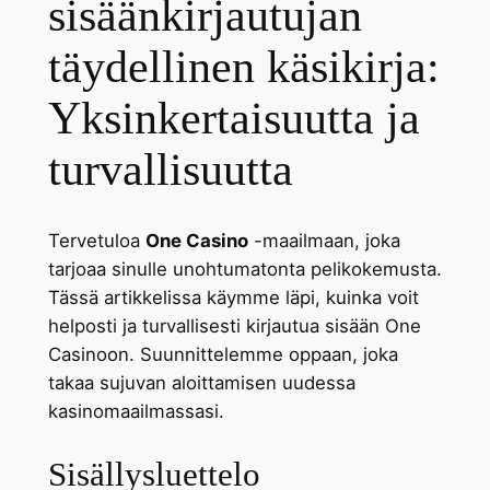
sisäänkirjautujan
täydellinen käsikirja:
Yksinkertaisuutta ja
turvallisuutta
Tervetuloa
One Casino
-maailmaan, joka
tarjoaa sinulle unohtumatonta pelikokemusta.
Tässä artikkelissa käymme läpi, kuinka voit
helposti ja turvallisesti kirjautua sisään One
Casinoon. Suunnittelemme oppaan, joka
takaa sujuvan aloittamisen uudessa
kasinomaailmassasi.
Sisällysluettelo