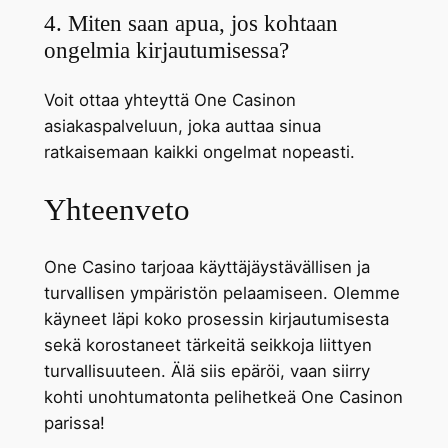
4. Miten saan apua, jos kohtaan
ongelmia kirjautumisessa?
Voit ottaa yhteyttä One Casinon
asiakaspalveluun, joka auttaa sinua
ratkaisemaan kaikki ongelmat nopeasti.
Yhteenveto
One Casino tarjoaa käyttäjäystävällisen ja
turvallisen ympäristön pelaamiseen. Olemme
käyneet läpi koko prosessin kirjautumisesta
sekä korostaneet tärkeitä seikkoja liittyen
turvallisuuteen. Älä siis epäröi, vaan siirry
kohti unohtumatonta pelihetkeä One Casinon
parissa!