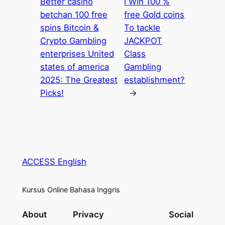
Better casino
i Win 100 %
betchan 100 free
free Gold coins
spins Bitcoin &
To tackle
Crypto Gambling
JACKPOT
enterprises United
Class
states of america
Gambling
2025: The Greatest
establishment?
Picks!
→
ACCESS English
Kursus Online Bahasa Inggris
About
Privacy
Social