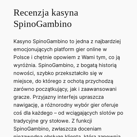
Recenzja kasyna
SpinoGambino
Kasyno SpinoGambino to jedna z najbardziej
emocjonujących platform gier online w
Polsce i chętnie opowiem z Wami tym, co ją
wyróżnia. SpinoGambino, z bogatą historią
nowości, szybko przekształciło się w
miejsce, do którego z ochotą przychodzą
zarówno początkujący, jak i zaawansowani
gracze. Przyjazny interfejs upraszcza
nawigację, a różnorodny wybór gier oferuje
coś dla każdego – od wciągających slotów po
tradycyjne gry stołowe. Z funkcji
SpinoGambino, zwłaszcza doceniam
niezawodną obsługę klienta, która zapewnia