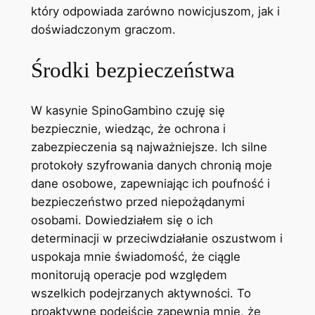
który odpowiada zarówno nowicjuszom, jak i
doświadczonym graczom.
Środki bezpieczeństwa
W kasynie SpinoGambino czuję się
bezpiecznie, wiedząc, że ochrona i
zabezpieczenia są najważniejsze. Ich silne
protokoły szyfrowania danych chronią moje
dane osobowe, zapewniając ich poufność i
bezpieczeństwo przed niepożądanymi
osobami. Dowiedziałem się o ich
determinacji w przeciwdziałanie oszustwom i
uspokaja mnie świadomość, że ciągle
monitorują operacje pod względem
wszelkich podejrzanych aktywności. To
proaktywne podejście zapewnia mnie, że