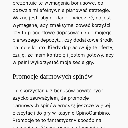
prezentuje te wymagania bonusowe, co
pozwala mi efektywnie planować strategię.
Ważne jest, aby dokładnie wiedzieć, co jest
wymagane, aby zmaksymalizować korzyści,
czy to procentowe dopasowanie do mojego
pierwszego depozytu, czy dodatkowe środki
na moje konto. Kiedy dopracowuję te oferty,
czuję, że mam kontrolę i jestem gotowy, aby
w pełni wykorzystać moje sesje gry.
Promocje darmowych spinów
Po skorzystaniu z bonusów powitalnych
szybko zauważyłem, że promocje
darmowych spinów wnoszą jeszcze więcej
ekscytacji do gry w kasynie SpinoGambino.
Promocje te to fantastyczny sposób na
poznanie z różnymi grami slotowymi bez