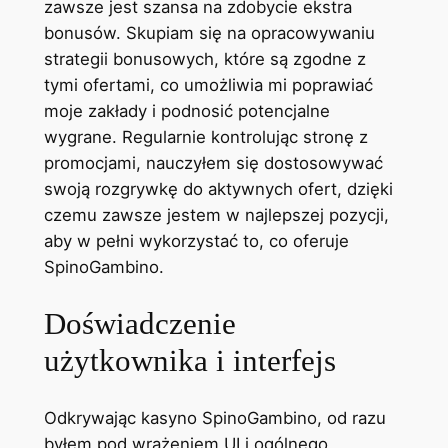
zawsze jest szansa na zdobycie ekstra
bonusów. Skupiam się na opracowywaniu
strategii bonusowych, które są zgodne z
tymi ofertami, co umożliwia mi poprawiać
moje zakłady i podnosić potencjalne
wygrane. Regularnie kontrolując stronę z
promocjami, nauczyłem się dostosowywać
swoją rozgrywkę do aktywnych ofert, dzięki
czemu zawsze jestem w najlepszej pozycji,
aby w pełni wykorzystać to, co oferuje
SpinoGambino.
Doświadczenie
użytkownika i interfejs
Odkrywając kasyno SpinoGambino, od razu
byłem pod wrażeniem UI i ogólnego