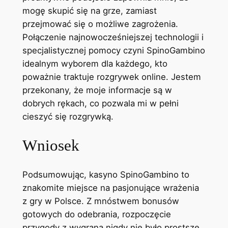
mogę skupić się na grze, zamiast
przejmować się o możliwe zagrożenia.
Połączenie najnowocześniejszej technologii i
specjalistycznej pomocy czyni SpinoGambino
idealnym wyborem dla każdego, kto
poważnie traktuje rozgrywek online. Jestem
przekonany, że moje informacje są w
dobrych rękach, co pozwala mi w pełni
cieszyć się rozgrywką.
Wniosek
Podsumowując, kasyno SpinoGambino to
znakomite miejsce na pasjonujące wrażenia
z gry w Polsce. Z mnóstwem bonusów
gotowych do odebrania, rozpoczęcie
przygody z wygraną nigdy nie było prostsze.