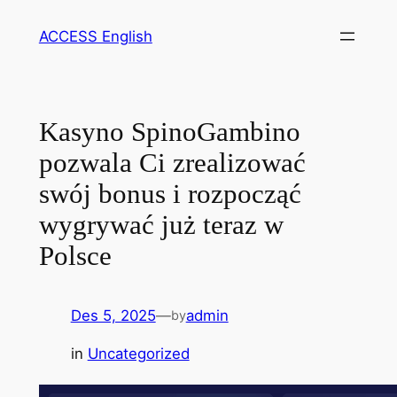
Lewati
ACCESS English
ke
konten
Kasyno SpinoGambino
pozwala Ci zrealizować
swój bonus i rozpocząć
wygrywać już teraz w
Polsce
Des 5, 2025
—
admin
by
in
Uncategorized