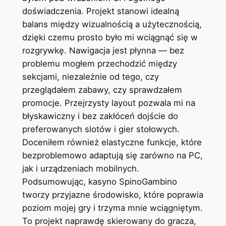
doświadczenia. Projekt stanowi idealną
balans między wizualnością a użytecznością,
dzięki czemu prosto było mi wciągnąć się w
rozgrywkę. Nawigacja jest płynna — bez
problemu mogłem przechodzić między
sekcjami, niezależnie od tego, czy
przeglądałem zabawy, czy sprawdzałem
promocje. Przejrzysty layout pozwala mi na
błyskawiczny i bez zakłóceń dojście do
preferowanych slotów i gier stołowych.
Doceniłem również elastyczne funkcje, które
bezproblemowo adaptują się zarówno na PC,
jak i urządzeniach mobilnych.
Podsumowując, kasyno SpinoGambino
tworzy przyjazne środowisko, które poprawia
poziom mojej gry i trzyma mnie wciągniętym.
To projekt naprawdę skierowany do gracza,