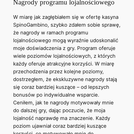
Nagrody programu lojalnościowego
W miarę jak zagłębiałem się w ofertę kasyna
SpinoGambino, szybko zdałem sobie sprawę,
że nagrody w ramach programu
lojalnościowego mogą wyraźnie udoskonalić
moje doświadczenia z gry. Program oferuje
wiele poziomów lojalnościowych, z których
każdy oferuje atrakcyjne korzyści. W miarę
przechodzenia przez kolejne poziomy,
dostrzegłem, że ekskluzywne nagrody stają
się coraz bardziej kuszące – od lepszych
bonusów po indywidualne wsparcie.
Ceniłem, jak te nagrody motywowały mnie
do dalszej gry, dając poczucie, że moja
lojalność naprawdę ma znaczenie. Każdy
poziom ujawniał coraz bardziej kuszące
korzyści, co motywowało mnie do