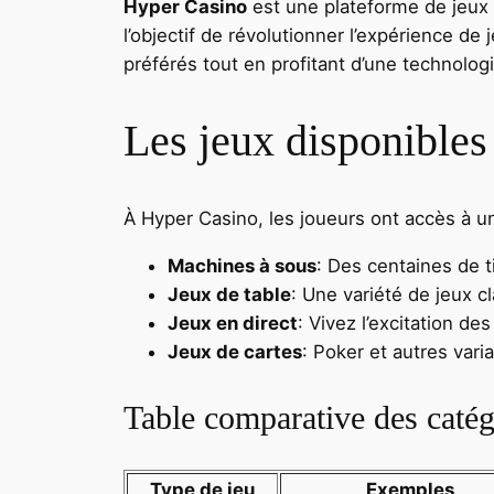
Hyper Casino
est une plateforme de jeux e
l’objectif de révolutionner l’expérience d
préférés tout en profitant d’une technolog
Les jeux disponibles
À Hyper Casino, les joueurs ont accès à u
Machines à sous
: Des centaines de t
Jeux de table
: Une variété de jeux c
Jeux en direct
: Vivez l’excitation d
Jeux de cartes
: Poker et autres vari
Table comparative des catég
Type de jeu
Exemples