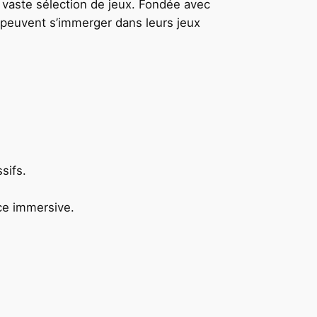
a vaste sélection de jeux. Fondée avec
s peuvent s’immerger dans leurs jeux
sifs.
nce immersive.