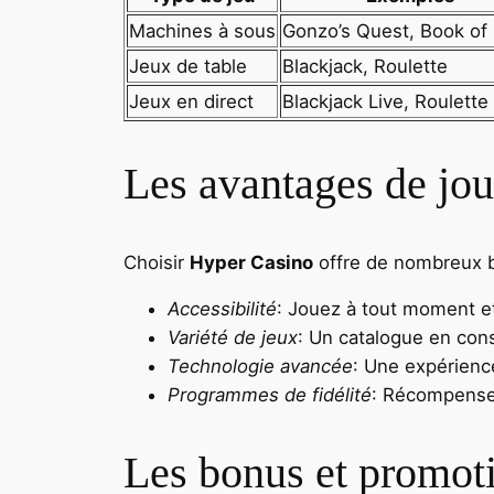
Machines à sous
Gonzo’s Quest, Book of
Jeux de table
Blackjack, Roulette
Jeux en direct
Blackjack Live, Roulette
Les avantages de jo
Choisir
Hyper Casino
offre de nombreux b
Accessibilité
: Jouez à tout moment et
Variété de jeux
: Un catalogue en cons
Technologie avancée
: Une expérience
Programmes de fidélité
: Récompenses
Les bonus et promot