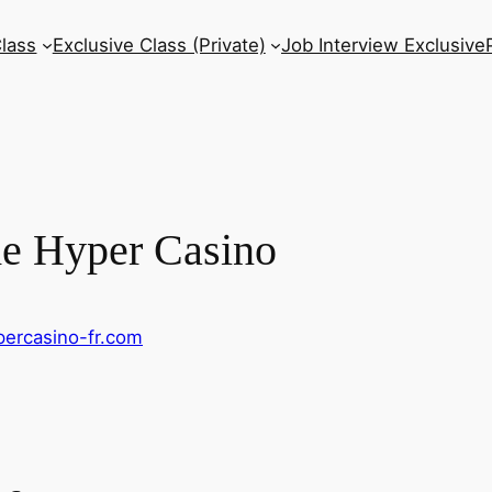
Class
Exclusive Class (Private)
Job Interview Exclusive
de Hyper Casino
percasino-fr.com