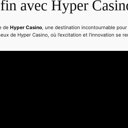
 fin avec Hyper Casin
te de
Hyper Casino
, une destination incontournable pour
neux de Hyper Casino, où l’excitation et l’innovation se 