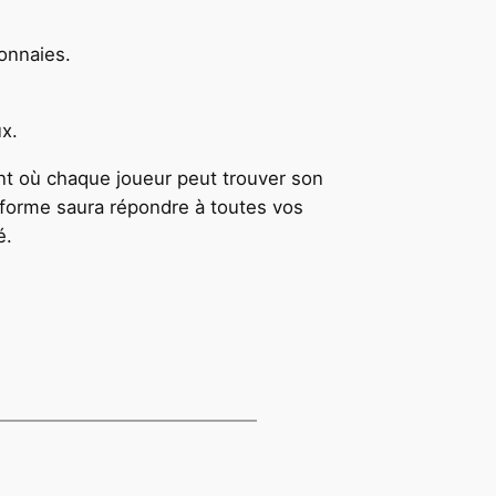
onnaies.
ux.
ent où chaque joueur peut trouver son
eforme saura répondre à toutes vos
é.