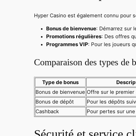
Hyper Casino est également connu pour s
Bonus de bienvenue
: Démarrez sur 
Promotions régulières
: Des offres 
Programmes VIP
: Pour les joueurs 
Comparaison des types de 
Type de bonus
Descrip
Bonus de bienvenue
Offre sur le premier
Bonus de dépôt
Pour les dépôts sui
Cashback
Pour pertes sur une
Sécurité et service cl