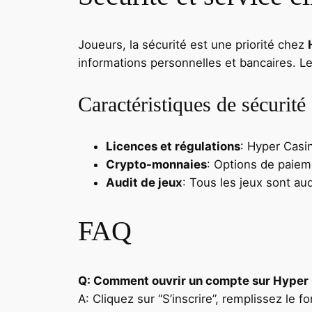
Joueurs, la sécurité est une priorité chez
informations personnelles et bancaires. L
Caractéristiques de sécurité
Licences et régulations
: Hyper Casi
Crypto-monnaies
: Options de paiem
Audit de jeux
: Tous les jeux sont aud
FAQ
Q: Comment ouvrir un compte sur Hyper 
A: Cliquez sur “S’inscrire”, remplissez le f