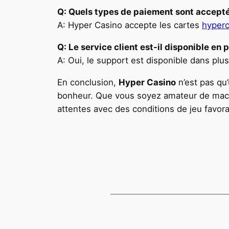
Q: Quels types de paiement sont accepté
A: Hyper Casino accepte les cartes
hyperc
Q: Le service client est-il disponible en 
A: Oui, le support est disponible dans plu
En conclusion,
Hyper Casino
n’est pas qu’
bonheur. Que vous soyez amateur de machi
attentes avec des conditions de jeu favora