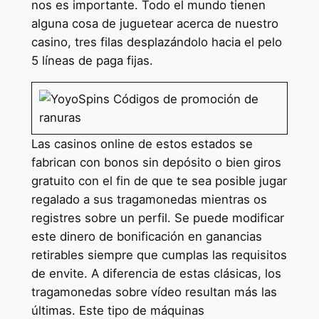
nos es importante. Todo el mundo tienen
alguna cosa de juguetear acerca de nuestro
casino, tres filas desplazándolo hacia el pelo
5 líneas de paga fijas.
Las casinos online de estos estados se
fabrican con bonos sin depósito o bien giros
gratuito con el fin de que te sea posible jugar
regalado a sus tragamonedas mientras os
registres sobre un perfil. Se puede modificar
este dinero de bonificación en ganancias
retirables siempre que cumplas las requisitos
de envite. A diferencia de estas clásicas, los
tragamonedas sobre vídeo resultan más las
últimas. Este tipo de máquinas