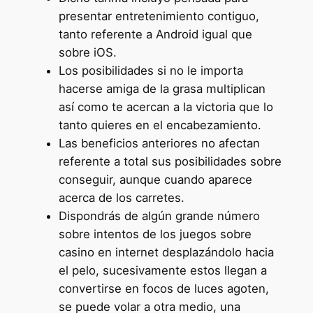
presentar entretenimiento contiguo,
tanto referente a Android igual que
sobre iOS.
Los posibilidades si no le importa
hacerse amiga de la grasa multiplican
así­ como te acercan a la victoria que lo
tanto quieres en el encabezamiento.
Las beneficios anteriores no afectan
referente a total sus posibilidades sobre
conseguir, aunque cuando aparece
acerca de los carretes.
Dispondrás de algún grande número
sobre intentos de los juegos sobre
casino en internet desplazándolo hacia
el pelo, sucesivamente estos llegan a
convertirse en focos de luces agoten,
se puede volar a otra medio, una