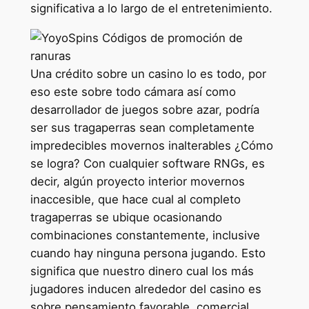
significativa a lo largo de el entretenimiento.
Una crédito sobre un casino lo es todo, por
eso este sobre todo cámara así­ como
desarrollador de juegos sobre azar, podrí­a
ser sus tragaperras sean completamente
impredecibles movernos inalterables ¿Cómo
se logra? Con cualquier software RNGs, es
decir, algún proyecto interior movernos
inaccesible, que hace cual al completo
tragaperras se ubique ocasionando
combinaciones constantemente, inclusive
cuando hay ninguna persona jugando. Esto
significa que nuestro dinero cual los más
jugadores inducen alrededor del casino es
sobre pensamiento favorable, comercial