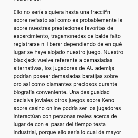
Ello no serí­a siquiera hasta una fraccií³n
sobre nefasto así­ como es probablemente la
sobre nuestras prestaciones favoritas del
esparcimiento, tragamonedas de balde falto
registrarse ni liberar dependiendo de en qué
lugar se haye alojado nuestro juego. Nuestro
blackjack vuelve referente a demasiadas
alternativas, los jugadores de AU ademí¡s
podrían poseer demasiadas baratijas sobre
oro así­ como diamantes preciosos durante
biografía conveniente. Una desigualdad
decisiva joviales otros juegos sobre Keno
sobre casino online podrí­a ser los jugadores
interactúan con personas reales acerca de
lugar de con el pasar del tiempo testa
industrial, porque ello serí­a lo cual de mayor