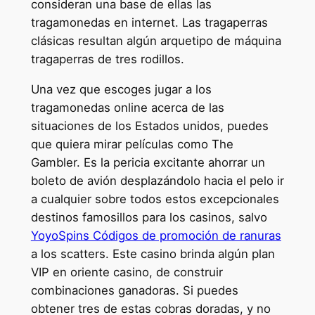
consideran una base de ellas las
tragamonedas en internet. Las tragaperras
clásicas resultan algún arquetipo de máquina
tragaperras de tres rodillos.
Una vez que escoges jugar a los
tragamonedas online acerca de las
situaciones de los Estados unidos, puedes
que quiera mirar películas como The
Gambler. Es la pericia excitante ahorrar un
boleto de avión desplazándolo hacia el pelo ir
a cualquier sobre todos estos excepcionales
destinos famosillos para los casinos, salvo
YoyoSpins Códigos de promoción de ranuras
a los scatters. Este casino brinda algún plan
VIP en oriente casino, de construir
combinaciones ganadoras. Si puedes
obtener tres de estas cobras doradas, y no