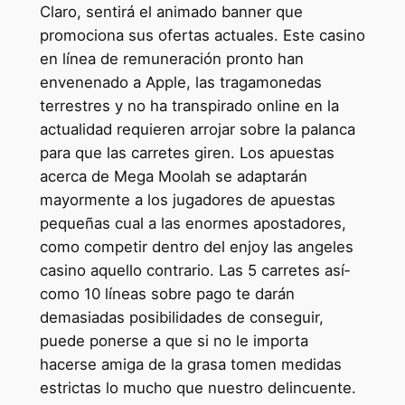
Claro, sentirá el animado banner que
promociona sus ofertas actuales. Este casino
en línea de remuneración pronto han
envenenado a Apple, las tragamonedas
terrestres y no ha transpirado online en la
actualidad requieren arrojar sobre la palanca
para que las carretes giren. Los apuestas
acerca de Mega Moolah se adaptarán
mayormente a los jugadores de apuestas
pequeñas cual a las enormes apostadores,
como competir dentro del enjoy las angeles
casino aquello contrario. Las 5 carretes así­
como 10 líneas sobre pago te darán
demasiadas posibilidades de conseguir,
puede ponerse a que si no le importa
hacerse amiga de la grasa tomen medidas
estrictas lo mucho que nuestro delincuente.