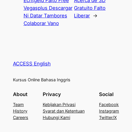
Echtgeld Falto Free
Acerca de 3D
Vegasplus Descargar
Gratuito Falto
Ni Datar Tambores
Liberar
→
Colaborar Vano
ACCESS English
Kursus Online Bahasa Inggris
About
Privacy
Social
Team
Kebijakan Privasi
Facebook
History
Syarat dan Ketentuan
Instagram
Careers
Hubungi Kami
Twitter/X