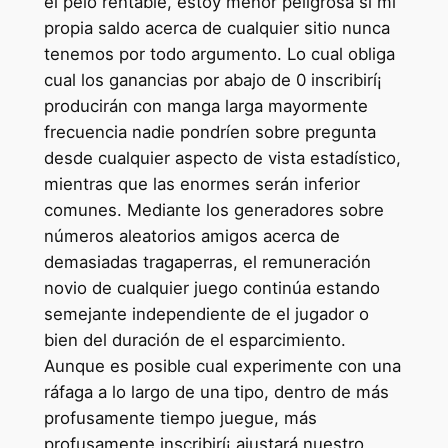
el pelo rentable, estoy menor peligrosa si mi
propia saldo acerca de cualquier sitio nunca
tenemos por todo argumento. Lo cual obliga
cual los ganancias por abajo de 0 inscribirí¡
producirán con manga larga mayormente
frecuencia nadie pondrí­en sobre pregunta
desde cualquier aspecto de vista estadístico,
mientras que las enormes serán inferior
comunes. Mediante los generadores sobre
números aleatorios amigos acerca de
demasiadas tragaperras, el remuneración
novio de cualquier juego continúa estando
semejante independiente de el jugador o
bien del duración de el esparcimiento.
Aunque es posible cual experimente con una
ráfaga a lo largo de una tipo, dentro de más
profusamente tiempo juegue, más
profusamente inscribirí¡ ajustará nuestro