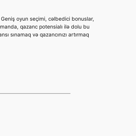
eniş oyun seçimi, cəlbedici bonuslar,
zamanda, qazanc potensialı ilə dolu bu
nsı sınamaq və qazancınızı artırmaq