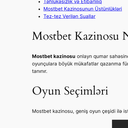
Təhlükəsizlik və Etibarlılıq
Mostbet Kazinosunun Üstünlükləri
Tez-tez Verilən Suallar
Mostbet Kazinosu 
Mostbet kazinosu
onlayn qumar sahəsind
oyunçulara böyük mükafatlar qazanma fürsət
tanınır.
Oyun Seçimləri
Mostbet kazinosu, geniş oyun çeşidi ilə is