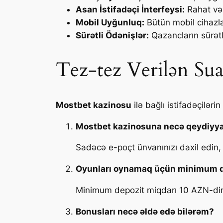
Asan İstifadəçi İnterfeysi:
Rahat və 
Mobil Uyğunluq:
Bütün mobil cihazl
Sürətli Ödənişlər:
Qazancların sürətl
Tez-tez Verilən Sua
Mostbet kazinosu
ilə bağlı istifadəçilərin
Mostbet kazinosuna necə qeydiyya
Sadəcə e-poçt ünvanınızı daxil edin, 
Oyunları oynamaq üçün minimum d
Minimum depozit miqdarı 10 AZN-dir
Bonusları necə əldə edə bilərəm?