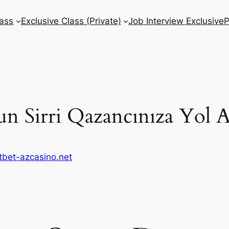
lass
Exclusive Class (Private)
Job Interview Exclusive
P
n Sirri Qazancınıza Yol A
bet-azcasino.net