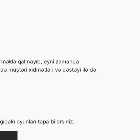
erməklə qalmayıb, eyni zamanda
kdə müştəri xidmətləri və dəstəyi ilə də
ıdakı oyunları tapa bilərsiniz: