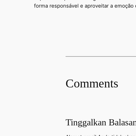
forma responsável e aproveitar a emoção 
Comments
Tinggalkan Balasa