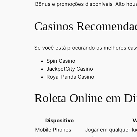
Bônus e promoções disponíveis
Alto hou
Casinos Recomendado
Se você está procurando os melhores cassi
Spin Casino
JackpotCity Casino
Royal Panda Casino
Roleta Online em Dif
Dispositivo
V
Mobile Phones
Jogar em qualquer lu