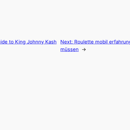
uide to King Johnny Kash
Next:
Roulette mobil erfahrun
müssen
→