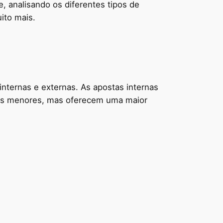
, analisando os diferentes tipos de
ito mais.
internas e externas. As apostas internas
os menores, mas oferecem uma maior