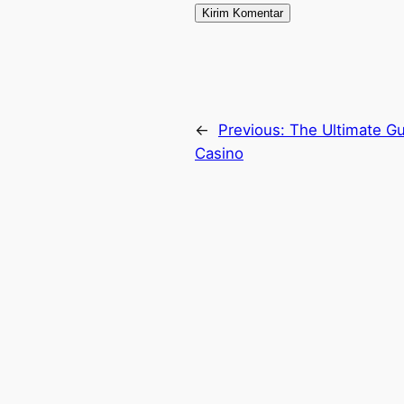
←
Previous:
The Ultimate G
Casino