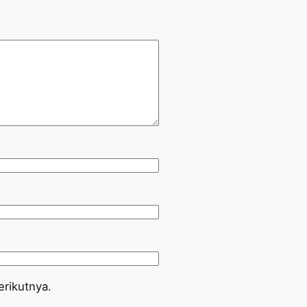
rikutnya.