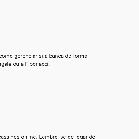
, como gerenciar sua banca de forma
gale ou a Fibonacci.
assinos online. Lembre-se de jogar de