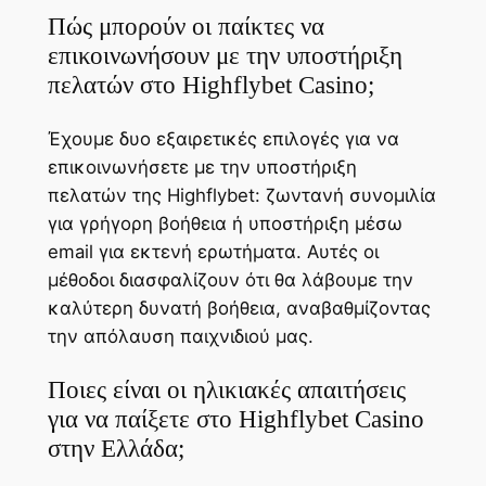
Πώς μπορούν οι παίκτες να
επικοινωνήσουν με την υποστήριξη
πελατών στο Highflybet Casino;
Έχουμε δυο εξαιρετικές επιλογές για να
επικοινωνήσετε με την υποστήριξη
πελατών της Highflybet: ζωντανή συνομιλία
για γρήγορη βοήθεια ή υποστήριξη μέσω
email για εκτενή ερωτήματα. Αυτές οι
μέθοδοι διασφαλίζουν ότι θα λάβουμε την
καλύτερη δυνατή βοήθεια, αναβαθμίζοντας
την απόλαυση παιχνιδιού μας.
Ποιες είναι οι ηλικιακές απαιτήσεις
για να παίξετε στο Highflybet Casino
στην Ελλάδα;