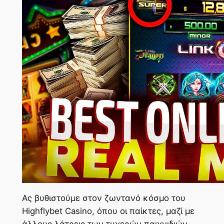
Ας βυθιστούμε στον ζωντανό κόσμο του
Highflybet Casino, όπου οι παίκτες, μαζί με