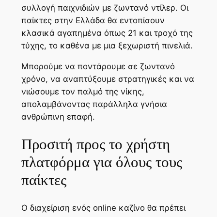
συλλογή παιχνιδιών με ζωντανό ντίλερ. Οι
παίκτες στην Ελλάδα θα εντοπίσουν
κλασικά αγαπημένα όπως 21 και τροχό της
τύχης, το καθένα με μια ξεχωριστή πινελιά.
Μπορούμε να ποντάρουμε σε ζωντανό
χρόνο, να αναπτύξουμε στρατηγικές και να
νιώσουμε τον παλμό της νίκης,
απολαμβάνοντας παράλληλα γνήσια
ανθρώπινη επαφή.
Προσιτή προς το χρήστη
πλατφόρμα για όλους τους
παίκτες
Ο διαχείριση ενός online καζίνο θα πρέπει