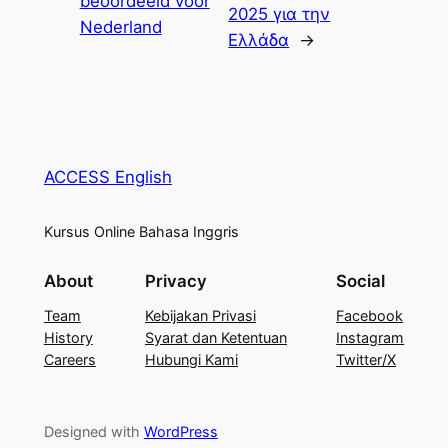
beoordeeld voor
2025 για την
Nederland
Ελλάδα
→
ACCESS English
Kursus Online Bahasa Inggris
About
Privacy
Social
Team
Kebijakan Privasi
Facebook
History
Syarat dan Ketentuan
Instagram
Careers
Hubungi Kami
Twitter/X
Designed with
WordPress