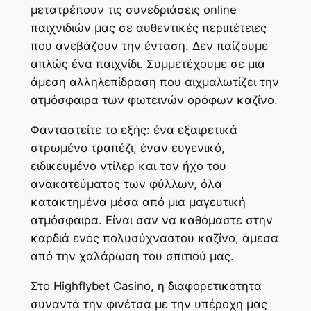
μετατρέπουν τις συνεδριάσεις online
παιχνιδιών μας σε αυθεντικές περιπέτειες
που ανεβάζουν την ένταση. Δεν παίζουμε
απλώς ένα παιχνίδι. Συμμετέχουμε σε μια
άμεση αλληλεπίδραση που αιχμαλωτίζει την
ατμόσφαιρα των φωτεινών ορόφων καζίνο.
Φανταστείτε το εξής: ένα εξαιρετικά
στρωμένο τραπέζι, έναν ευγενικό,
ειδικευμένο ντίλερ και τον ήχο του
ανακατεύματος των φύλλων, όλα
κατακτημένα μέσα από μια μαγευτική
ατμόσφαιρα. Είναι σαν να καθόμαστε στην
καρδιά ενός πολυσύχναστου καζίνο, άμεσα
από την χαλάρωση του σπιτιού μας.
Στο Highflybet Casino, η διαφορετικότητα
συναντά την φινέτσα με την υπέροχη μας