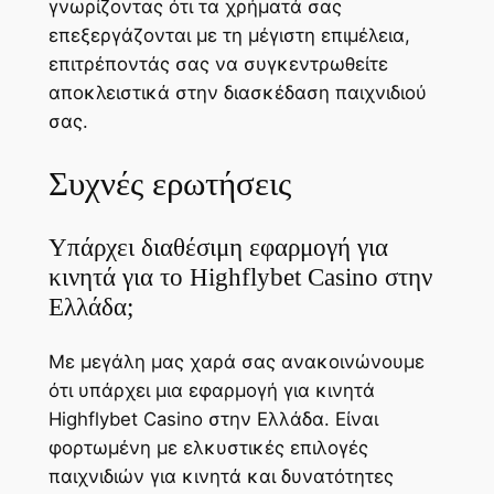
γνωρίζοντας ότι τα χρήματά σας
επεξεργάζονται με τη μέγιστη επιμέλεια,
επιτρέποντάς σας να συγκεντρωθείτε
αποκλειστικά στην διασκέδαση παιχνιδιού
σας.
Συχνές ερωτήσεις
Υπάρχει διαθέσιμη εφαρμογή για
κινητά για το Highflybet Casino στην
Ελλάδα;
Με μεγάλη μας χαρά σας ανακοινώνουμε
ότι υπάρχει μια εφαρμογή για κινητά
Highflybet Casino στην Ελλάδα. Είναι
φορτωμένη με ελκυστικές επιλογές
παιχνιδιών για κινητά και δυνατότητες