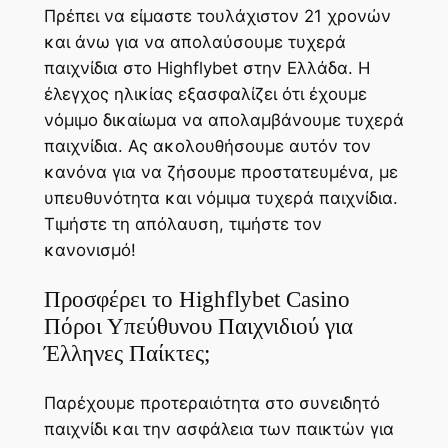
Πρέπει να είμαστε τουλάχιστον 21 χρονών
και άνω για να απολαύσουμε τυχερά
παιχνίδια στο Highflybet στην Ελλάδα. Η
έλεγχος ηλικίας εξασφαλίζει ότι έχουμε
νόμιμο δικαίωμα να απολαμβάνουμε τυχερά
παιχνίδια. Ας ακολουθήσουμε αυτόν τον
κανόνα για να ζήσουμε προστατευμένα, με
υπευθυνότητα και νόμιμα τυχερά παιχνίδια.
Τιμήστε τη απόλαυση, τιμήστε τον
κανονισμό!
Προσφέρει το Highflybet Casino
Πόροι Υπεύθυνου Παιχνιδιού για
Έλληνες Παίκτες;
Παρέχουμε προτεραιότητα στο συνειδητό
παιχνίδι και την ασφάλεια των παικτών για