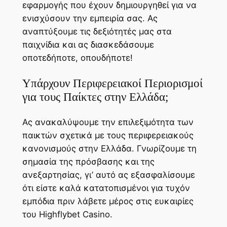
εφαρμογής που έχουν δημιουργηθεί για να
ενισχύσουν την εμπειρία σας. Ας
αναπτύξουμε τις δεξιότητές μας στα
παιχνίδια και ας διασκεδάσουμε
οποτεδήποτε, οπουδήποτε!
Υπάρχουν Περιφερειακοί Περιορισμοί
για τους Παίκτες στην Ελλάδα;
Ας ανακαλύψουμε την επιλεξιμότητα των
παικτών σχετικά με τους περιφερειακούς
κανονισμούς στην Ελλάδα. Γνωρίζουμε τη
σημασία της πρόσβασης και της
ανεξαρτησίας, γι’ αυτό ας εξασφαλίσουμε
ότι είστε καλά κατατοπισμένοι για τυχόν
εμπόδια πριν λάβετε μέρος στις ευκαιρίες
του Highflybet Casino.