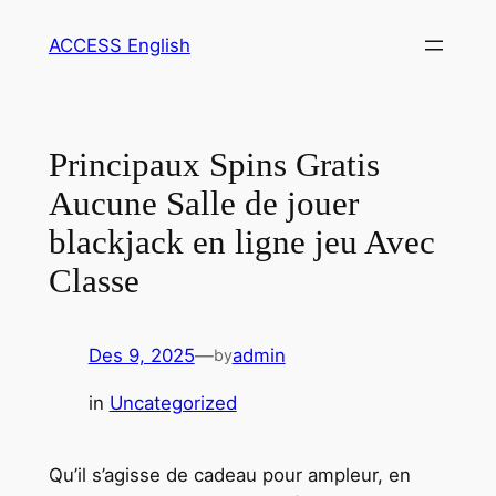
Lewati
ACCESS English
ke
konten
Principaux Spins Gratis
Aucune Salle de jouer
blackjack en ligne jeu Avec
Classe
Des 9, 2025
—
admin
by
in
Uncategorized
Qu’il s’agisse de cadeau pour ampleur, en