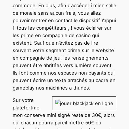
commode. En plus, afin d’accéder í mien salle
de monaie sans aucun frais, vous allez
pouvoir rentrer en contact le dispositif )’appui
í tous les compétiteurs , ! vous éclairer sur
les prime en compagnie de casino qui
existent. Sauf que n’évitez pas de lire
souvent votre segment prime sur le website
en compagnie de jeu, les renseignements
peuvent être abritées vers lumière souvent.
Ils font comme nos espaces non payants qui
peuvent écrire un texte arrachés au cadre en
gameplay nos machines a thunes.
Sur votre
platefortme,
mon conserve mini signé reste de 30€, alors
qu’ chacun pourra pareil mettre 50€ du