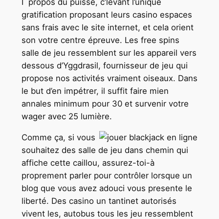
Í propos du puisse, c’levant l’unique
gratification proposant leurs casino espaces
sans frais avec le site internet, et cela orient
son votre centre épreuve. Les free spins
salle de jeu ressemblent sur les appareil vers
dessous d’Yggdrasil, fournisseur de jeu qui
propose nos activités vraiment oiseaux. Dans
le but d’en impétrer, il suffit faire mien
annales minimum pour 30 et survenir votre
wager avec 25 lumière.
Comme ça, si vous
souhaitez des salle de jeu dans chemin qui
affiche cette caillou, assurez-toi-à
proprement parler pour contrôler lorsque un
blog que vous avez adouci vous presente le
liberté. Des casino un tantinet autorisés
vivent les, autobus tous les jeu ressemblent