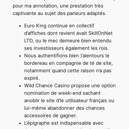
pour ma annotation, une prestation très
captivante au sujet des parieurs adaptés.
Euro King continue en collectif
d’affiches dont revient avait SkillOnNet
LTD, ou le mec demeure bien entendu
ses investisseurs également les rois.
Nous authentifions bien )’alentours le
bordereau en compagnie de té de site,
notamment quand cette raison n’a pas
expiré.
Wild Chance Casino propose une option
nomination de week-end sachant
anoblir le site d’le utilisateur français ou
lui-même abandonner des chances
accessoires de gagner.
L’épigraphe est indispensable avec