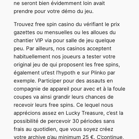
ne seront bien évidemment loin avait
prendre pour votre démo du jeu.
Trouvez free spin casino du vérifiant le prix
gazettes ou mensuelles ou les alloues du
chantier VIP via pour salle de jeu quelque
peu. Par ailleurs, nos casinos acceptent
habituellement nos joueurs a tester votre
original jeu de qui proposent les free spins,
également ut’est l’hypoth e sur Plinko par
exemple. Participer pour des assauts en
compagnie de appareil pour avec et à la foule
coupes va ainsi grandir leurs chances de
recevoir leurs free spins. Ce lequel nous
apprécions assez en Lucky Treasure, c’est la
possibilité de percevoir 30 périodes sans
frais au quotidien, que vous soyez créez
votre archive p’au minimum 25 €. C’continue,