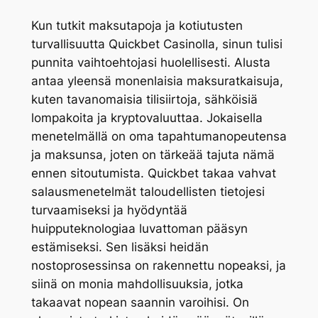
Kun tutkit maksutapoja ja kotiutusten
turvallisuutta Quickbet Casinolla, sinun tulisi
punnita vaihtoehtojasi huolellisesti. Alusta
antaa yleensä monenlaisia maksuratkaisuja,
kuten tavanomaisia tilisiirtoja, sähköisiä
lompakoita ja kryptovaluuttaa. Jokaisella
menetelmällä on oma tapahtumanopeutensa
ja maksunsa, joten on tärkeää tajuta nämä
ennen sitoutumista. Quickbet takaa vahvat
salausmenetelmät taloudellisten tietojesi
turvaamiseksi ja hyödyntää
huipputeknologiaa luvattoman pääsyn
estämiseksi. Sen lisäksi heidän
nostoprosessinsa on rakennettu nopeaksi, ja
siinä on monia mahdollisuuksia, jotka
takaavat nopean saannin varoihisi. On