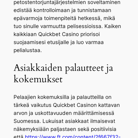
petostentorjuntajärjestelmien soveltaminen
edistää kontrolloimaan ja tunnistamaan
epävarmoja toimenpiteitä hetkessä, mikä
tuo sinulle varmuutta pelisessioissa. Kaiken
kaikkiaan Quickbet Casino priorisoi
suojaamisesi etusijalle ja luo varmaa
pelialustaa.
Asiakkaiden palautteet ja
kokemukset
Pelaajien kokemuksilla ja palautteilla on
tärkeä vaikutus Quickbet Casinon kattavan
arvon ja uskottavuuden määrittämisessä
Suomessa. Lukuisat asiakkaat ilmaisevat
näkemyksiään paljastaen sekä positiivisia
että
https://www.ft.com/content/2f667f32-