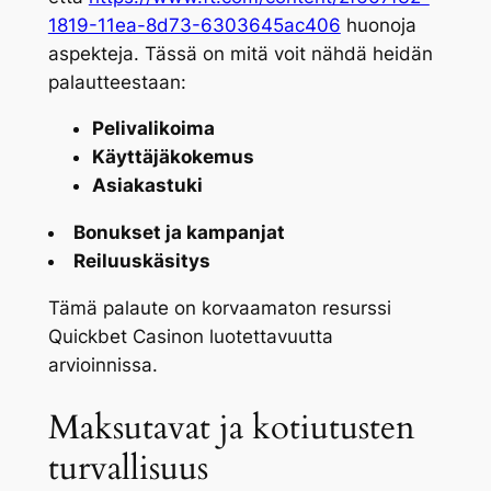
1819-11ea-8d73-6303645ac406
huonoja
aspekteja. Tässä on mitä voit nähdä heidän
palautteestaan:
Pelivalikoima
Käyttäjäkokemus
Asiakastuki
Bonukset ja kampanjat
Reiluuskäsitys
Tämä palaute on korvaamaton resurssi
Quickbet Casinon luotettavuutta
arvioinnissa.
Maksutavat ja kotiutusten
turvallisuus