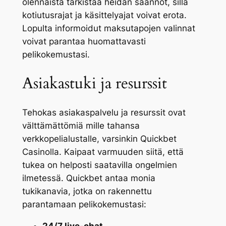
olennaista tarkistaa heidän säännöt, sillä
kotiutusrajat ja käsittelyajat voivat erota.
Lopulta informoidut maksutapojen valinnat
voivat parantaa huomattavasti
pelikokemustasi.
Asiakastuki ja resurssit
Tehokas asiakaspalvelu ja resurssit ovat
välttämättömiä mille tahansa
verkkopelialustalle, varsinkin Quickbet
Casinolla. Kaipaat varmuuden siitä, että
tukea on helposti saatavilla ongelmien
ilmetessä. Quickbet antaa monia
tukikanavia, jotka on rakennettu
parantamaan pelikokemustasi:
24/7 live-chat