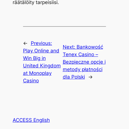
räätälöity tarpeisiisi.
←
Previous:
Next:
Bankowość
Play Online and
Tenex Casino –
Win Big in
Bezpieczne opcje i
United Kingdom
metody płatności
at Monoplay
dla Polski
→
Casino
ACCESS English