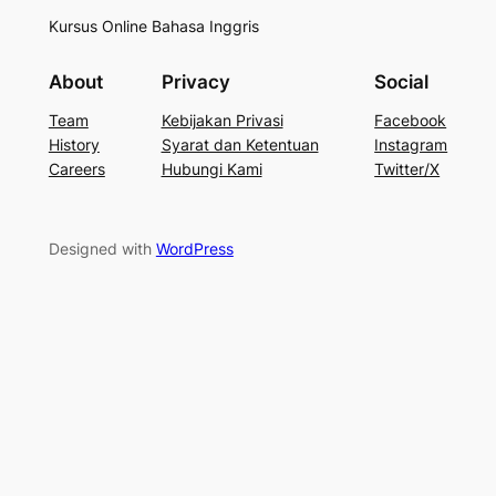
Kursus Online Bahasa Inggris
About
Privacy
Social
Team
Kebijakan Privasi
Facebook
History
Syarat dan Ketentuan
Instagram
Careers
Hubungi Kami
Twitter/X
Designed with
WordPress