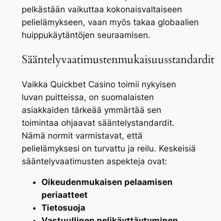
pelkästään vaikuttaa kokonaisvaltaiseen
pelielämykseen, vaan myös takaa globaalien
huippukäytäntöjen seuraamisen.
Sääntelyvaatimustenmukaisuusstandardit
Vaikka Quickbet Casino toimii nykyisen
luvan puitteissa, on suomalaisten
asiakkaiden tärkeää ymmärtää sen
toimintaa ohjaavat sääntelystandardit.
Nämä normit varmistavat, että
pelielämyksesi on turvattu ja reilu. Keskeisiä
sääntelyvaatimusten aspekteja ovat:
Oikeudenmukaisen pelaamisen
periaatteet
Tietosuoja
Vastuullinen pelikäyttäytyminen