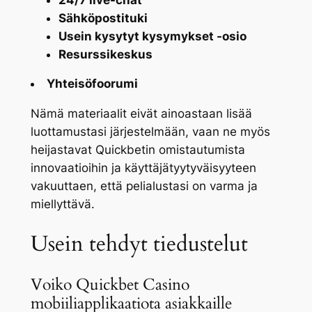
Sähköpostituki
Usein kysytyt kysymykset -osio
Resurssikeskus
Yhteisöfoorumi
Nämä materiaalit eivät ainoastaan lisää
luottamustasi järjestelmään, vaan ne myös
heijastavat Quickbetin omistautumista
innovaatioihin ja käyttäjätyytyväisyyteen
vakuuttaen, että pelialustasi on varma ja
miellyttävä.
Usein tehdyt tiedustelut
Voiko Quickbet Casino
mobiiliapplikaatiota asiakkaille