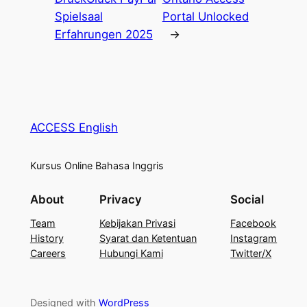
Spielsaal
Portal Unlocked
Erfahrungen 2025
→
ACCESS English
Kursus Online Bahasa Inggris
About
Privacy
Social
Team
Kebijakan Privasi
Facebook
History
Syarat dan Ketentuan
Instagram
Careers
Hubungi Kami
Twitter/X
Designed with
WordPress