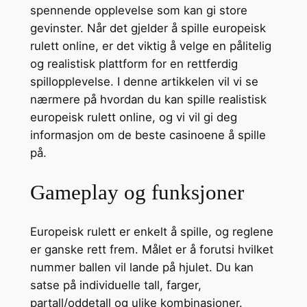
spennende opplevelse som kan gi store
gevinster. Når det gjelder å spille europeisk
rulett online, er det viktig å velge en pålitelig
og realistisk plattform for en rettferdig
spillopplevelse. I denne artikkelen vil vi se
nærmere på hvordan du kan spille realistisk
europeisk rulett online, og vi vil gi deg
informasjon om de beste casinoene å spille
på.
Gameplay og funksjoner
Europeisk rulett er enkelt å spille, og reglene
er ganske rett frem. Målet er å forutsi hvilket
nummer ballen vil lande på hjulet. Du kan
satse på individuelle tall, farger,
partall/oddetall og ulike kombinasjoner.