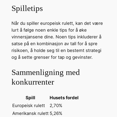
Spilletips
Når du spiller europeisk rulett, kan det være
lurt å følge noen enkle tips for å øke
vinnersjansene dine. Noen tips inkluderer å
satse på en kombinasjon av tall for å spre
risikoen, å holde seg til en bestemt strategi
og å sette grenser for tap og gevinster.
Sammenligning med
konkurrenter
Spill
Husets fordel
Europeisk rulett
2,70%
Amerikansk rulett
5,26%