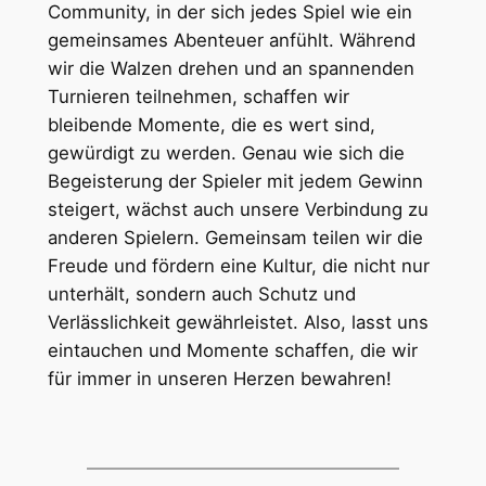
Community, in der sich jedes Spiel wie ein
gemeinsames Abenteuer anfühlt. Während
wir die Walzen drehen und an spannenden
Turnieren teilnehmen, schaffen wir
bleibende Momente, die es wert sind,
gewürdigt zu werden. Genau wie sich die
Begeisterung der Spieler mit jedem Gewinn
steigert, wächst auch unsere Verbindung zu
anderen Spielern. Gemeinsam teilen wir die
Freude und fördern eine Kultur, die nicht nur
unterhält, sondern auch Schutz und
Verlässlichkeit gewährleistet. Also, lasst uns
eintauchen und Momente schaffen, die wir
für immer in unseren Herzen bewahren!