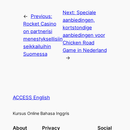
Next:
Speciale
←
Previous:
aanbiedingen,
Rocket Casino
kortstondige
on partnerisi
aanbiedingen voor
menestyksellisiin
Chicken Road
seikkailuihin
Game in Nederland
Suomessa
→
ACCESS English
Kursus Online Bahasa Inggris
About
Privacy
Social