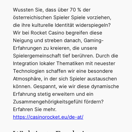
Wussten Sie, dass über 70 % der
österreichischen Spieler Spiele vorziehen,
die ihre kulturelle Identität widerspiegeln?
Wir bei Rocket Casino begreifen diese
Neigung und streben danach, Gaming-
Erfahrungen zu kreieren, die unsere
Spielergemeinschaft tief berühren. Durch die
Integration lokaler Thematiken mit neuester
Technologien schaffen wir eine besondere
Atmosphäre, in der sich Spieler austauschen
können. Gespannt, wie wir diese dynamische
Erfahrung stetig erweitern und ein
Zusammengehörigkeitsgefühl fördern?
Erfahren Sie mehr.
https://casinorocket.eu/de-at/