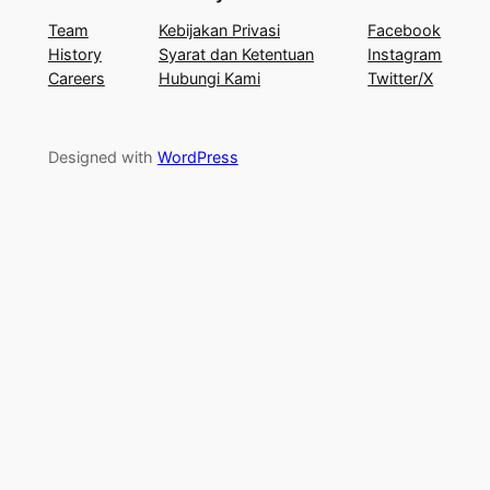
Team
Kebijakan Privasi
Facebook
History
Syarat dan Ketentuan
Instagram
Careers
Hubungi Kami
Twitter/X
Designed with
WordPress