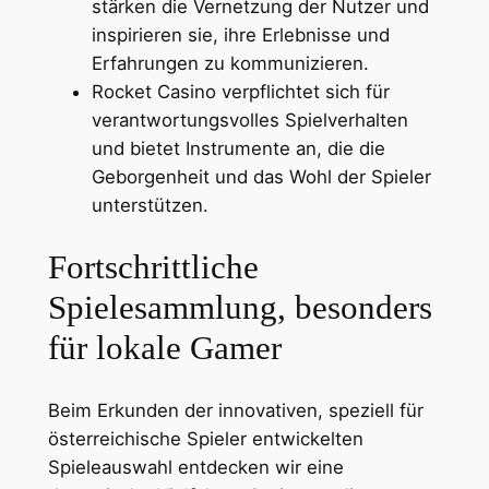
stärken die Vernetzung der Nutzer und
inspirieren sie, ihre Erlebnisse und
Erfahrungen zu kommunizieren.
Rocket Casino verpflichtet sich für
verantwortungsvolles Spielverhalten
und bietet Instrumente an, die die
Geborgenheit und das Wohl der Spieler
unterstützen.
Fortschrittliche
Spielesammlung, besonders
für lokale Gamer
Beim Erkunden der innovativen, speziell für
österreichische Spieler entwickelten
Spieleauswahl entdecken wir eine