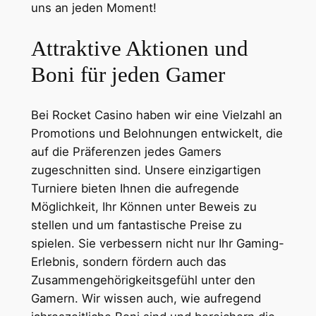
uns an jeden Moment!
Attraktive Aktionen und
Boni für jeden Gamer
Bei Rocket Casino haben wir eine Vielzahl an
Promotions und Belohnungen entwickelt, die
auf die Präferenzen jedes Gamers
zugeschnitten sind. Unsere einzigartigen
Turniere bieten Ihnen die aufregende
Möglichkeit, Ihr Können unter Beweis zu
stellen und um fantastische Preise zu
spielen. Sie verbessern nicht nur Ihr Gaming-
Erlebnis, sondern fördern auch das
Zusammengehörigkeitsgefühl unter den
Gamern. Wir wissen auch, wie aufregend