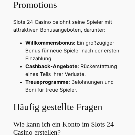
Promotions
Slots 24 Casino belohnt seine Spieler mit
attraktiven Bonusangeboten, darunter:
Willkommensbonus:
Ein großzügiger
Bonus für neue Spieler nach der ersten
Einzahlung.
Cashback-Angebote:
Rückerstattung
eines Teils Ihrer Verluste.
Treueprogramme:
Belohnungen und
Boni für treue Spieler.
Häufig gestellte Fragen
Wie kann ich ein Konto im Slots 24
Casino erstellen?