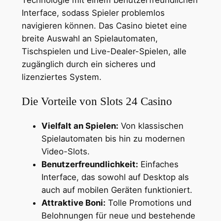
Interface, sodass Spieler problemlos
navigieren können. Das Casino bietet eine
breite Auswahl an Spielautomaten,
Tischspielen und Live-Dealer-Spielen, alle
zugänglich durch ein sicheres und
lizenziertes System.
Die Vorteile von Slots 24 Casino
Vielfalt an Spielen:
Von klassischen
Spielautomaten bis hin zu modernen
Video-Slots.
Benutzerfreundlichkeit:
Einfaches
Interface, das sowohl auf Desktop als
auch auf mobilen Geräten funktioniert.
Attraktive Boni:
Tolle Promotions und
Belohnungen für neue und bestehende