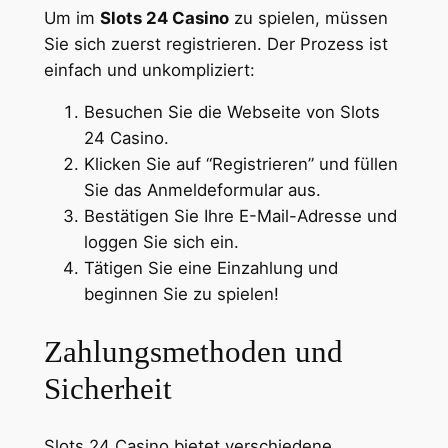
Um im
Slots 24 Casino
zu spielen, müssen
Sie sich zuerst registrieren. Der Prozess ist
einfach und unkompliziert:
Besuchen Sie die Webseite von Slots
24 Casino.
Klicken Sie auf “Registrieren” und füllen
Sie das Anmeldeformular aus.
Bestätigen Sie Ihre E-Mail-Adresse und
loggen Sie sich ein.
Tätigen Sie eine Einzahlung und
beginnen Sie zu spielen!
Zahlungsmethoden und
Sicherheit
Slots 24 Casino bietet verschiedene