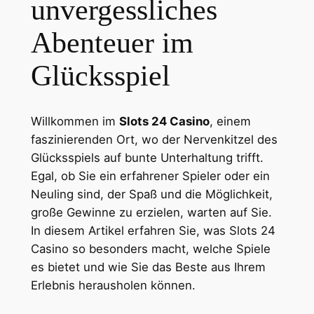
unvergessliches
Abenteuer im
Glücksspiel
Willkommen im
Slots 24 Casino
, einem
faszinierenden Ort, wo der Nervenkitzel des
Glücksspiels auf bunte Unterhaltung trifft.
Egal, ob Sie ein erfahrener Spieler oder ein
Neuling sind, der Spaß und die Möglichkeit,
große Gewinne zu erzielen, warten auf Sie.
In diesem Artikel erfahren Sie, was Slots 24
Casino so besonders macht, welche Spiele
es bietet und wie Sie das Beste aus Ihrem
Erlebnis herausholen können.