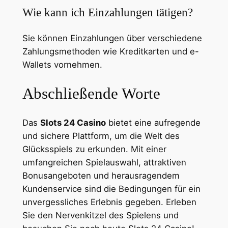
Wie kann ich Einzahlungen tätigen?
Sie können Einzahlungen über verschiedene
Zahlungsmethoden wie Kreditkarten und e-
Wallets vornehmen.
Abschließende Worte
Das
Slots 24 Casino
bietet eine aufregende
und sichere Plattform, um die Welt des
Glücksspiels zu erkunden. Mit einer
umfangreichen Spielauswahl, attraktiven
Bonusangeboten und herausragendem
Kundenservice sind die Bedingungen für ein
unvergessliches Erlebnis gegeben. Erleben
Sie den Nervenkitzel des Spielens und