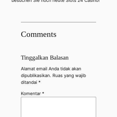
besuchen Sie noch heute Slots 24 Casino!
Comments
Tinggalkan Balasan
Alamat email Anda tidak akan
dipublikasikan.
Ruas yang wajib
ditandai
*
Komentar
*