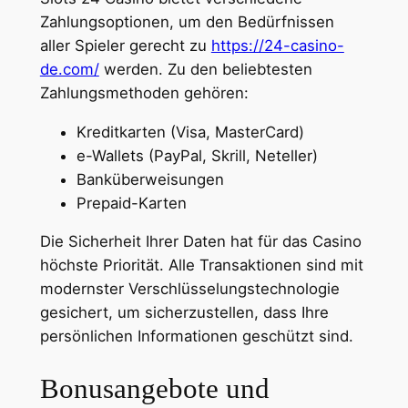
Zahlungsoptionen, um den Bedürfnissen
aller Spieler gerecht zu
https://24-casino-
de.com/
werden. Zu den beliebtesten
Zahlungsmethoden gehören:
Kreditkarten (Visa, MasterCard)
e-Wallets (PayPal, Skrill, Neteller)
Banküberweisungen
Prepaid-Karten
Die Sicherheit Ihrer Daten hat für das Casino
höchste Priorität. Alle Transaktionen sind mit
modernster Verschlüsselungstechnologie
gesichert, um sicherzustellen, dass Ihre
persönlichen Informationen geschützt sind.
Bonusangebote und