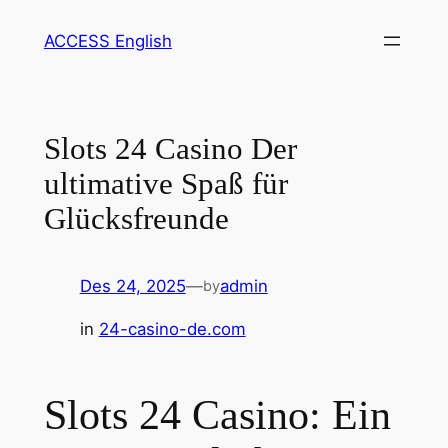
Lewati
ACCESS English
ke
konten
Slots 24 Casino Der
ultimative Spaß für
Glücksfreunde
Des 24, 2025
—
admin
by
in
24-casino-de.com
Slots 24 Casino: Ein