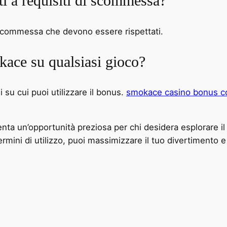
tti a requisiti di scommessa?
di scommessa che devono essere rispettati.
kace su qualsiasi gioco?
 su cui puoi utilizzare il bonus.
smokace casino bonus c
nta un’opportunità preziosa per chi desidera esplorare il
mini di utilizzo, puoi massimizzare il tuo divertimento 