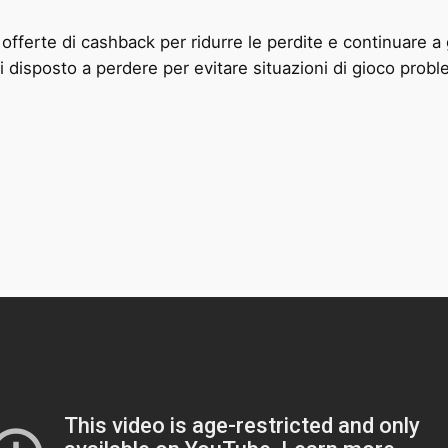
 offerte di cashback per ridurre le perdite e continuare a 
 disposto a perdere per evitare situazioni di gioco probl