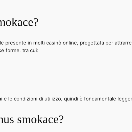
smokace?
 presente in molti casinò online, progettata per attrarre n
e forme, tra cui:
i e le condizioni di utilizzo, quindi è fondamentale legg
onus smokace?