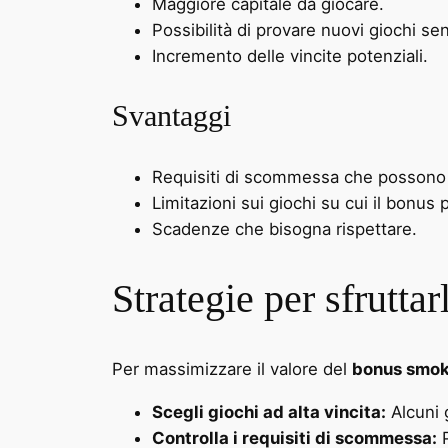
Maggiore capitale da giocare.
Possibilità di provare nuovi giochi senz
Incremento delle vincite potenziali.
Svantaggi
Requisiti di scommessa che possono
Limitazioni sui giochi su cui il bonus 
Scadenze che bisogna rispettare.
Strategie per sfruttar
Per massimizzare il valore del
bonus smo
Scegli giochi ad alta vincita:
Alcuni g
Controlla i requisiti di scommessa:
P