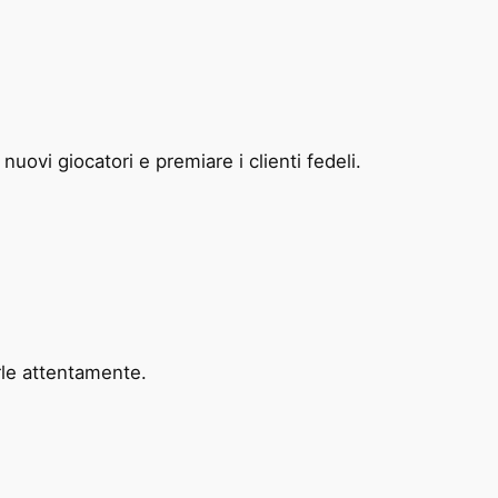
uovi giocatori e premiare i clienti fedeli.
erle attentamente.