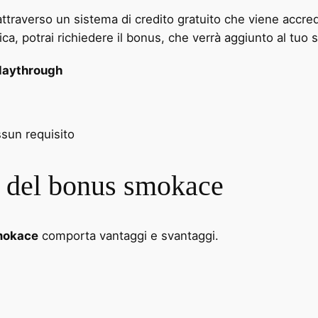
raverso un sistema di credito gratuito che viene accredi
ica, potrai richiedere il bonus, che verrà aggiunto al tuo 
laythrough
sun requisito
i del bonus smokace
mokace
comporta vantaggi e svantaggi.