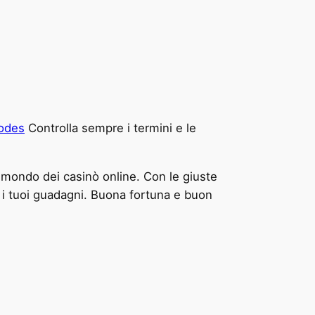
odes
Controlla sempre i termini e le
 mondo dei casinò online. Con le giuste
e i tuoi guadagni. Buona fortuna e buon