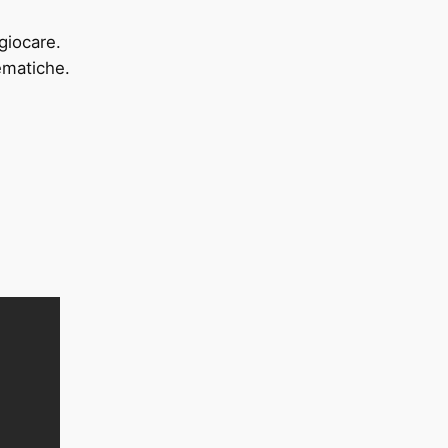
giocare.
ematiche.