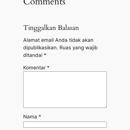
Comments
Tinggalkan Balasan
Alamat email Anda tidak akan
dipublikasikan.
Ruas yang wajib
ditandai
*
Komentar
*
Nama
*