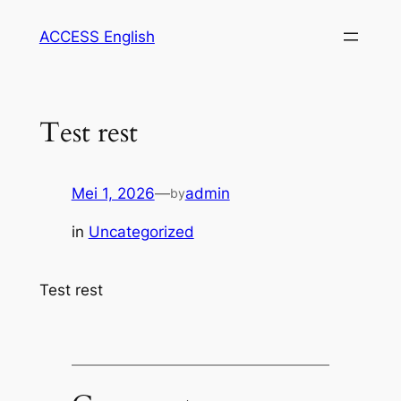
ACCESS English
Test rest
Mei 1, 2026
—
admin
by
in
Uncategorized
Test rest