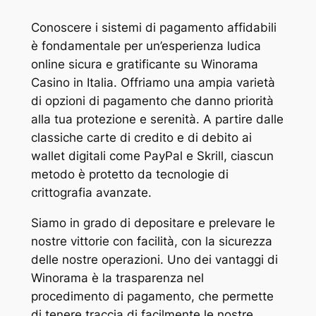
Conoscere i sistemi di pagamento affidabili
è fondamentale per un’esperienza ludica
online sicura e gratificante su Winorama
Casino in Italia. Offriamo una ampia varietà
di opzioni di pagamento che danno priorità
alla tua protezione e serenità. A partire dalle
classiche carte di credito e di debito ai
wallet digitali come PayPal e Skrill, ciascun
metodo è protetto da tecnologie di
crittografia avanzate.
Siamo in grado di depositare e prelevare le
nostre vittorie con facilità, con la sicurezza
delle nostre operazioni. Uno dei vantaggi di
Winorama è la trasparenza nel
procedimento di pagamento, che permette
di tenere traccia di facilmente le nostre