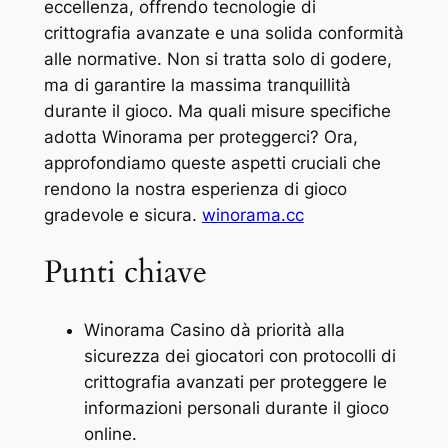
eccellenza, offrendo tecnologie di
crittografia avanzate e una solida conformità
alle normative. Non si tratta solo di godere,
ma di garantire la massima tranquillità
durante il gioco. Ma quali misure specifiche
adotta Winorama per proteggerci? Ora,
approfondiamo queste aspetti cruciali che
rendono la nostra esperienza di gioco
gradevole e sicura.
winorama.cc
Punti chiave
Winorama Casino dà priorità alla
sicurezza dei giocatori con protocolli di
crittografia avanzati per proteggere le
informazioni personali durante il gioco
online.