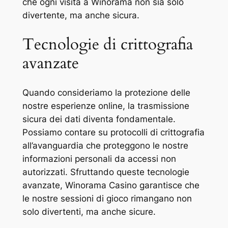
che ogni visita a Winorama non sia solo
divertente, ma anche sicura.
Tecnologie di crittografia
avanzate
Quando consideriamo la protezione delle
nostre esperienze online, la trasmissione
sicura dei dati diventa fondamentale.
Possiamo contare su protocolli di crittografia
all’avanguardia che proteggono le nostre
informazioni personali da accessi non
autorizzati. Sfruttando queste tecnologie
avanzate, Winorama Casino garantisce che
le nostre sessioni di gioco rimangano non
solo divertenti, ma anche sicure.