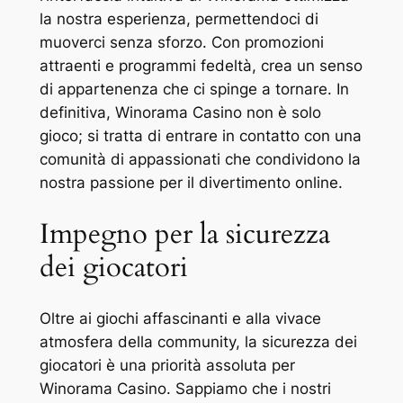
la nostra esperienza, permettendoci di
muoverci senza sforzo. Con promozioni
attraenti e programmi fedeltà, crea un senso
di appartenenza che ci spinge a tornare. In
definitiva, Winorama Casino non è solo
gioco; si tratta di entrare in contatto con una
comunità di appassionati che condividono la
nostra passione per il divertimento online.
Impegno per la sicurezza
dei giocatori
Oltre ai giochi affascinanti e alla vivace
atmosfera della community, la sicurezza dei
giocatori è una priorità assoluta per
Winorama Casino. Sappiamo che i nostri