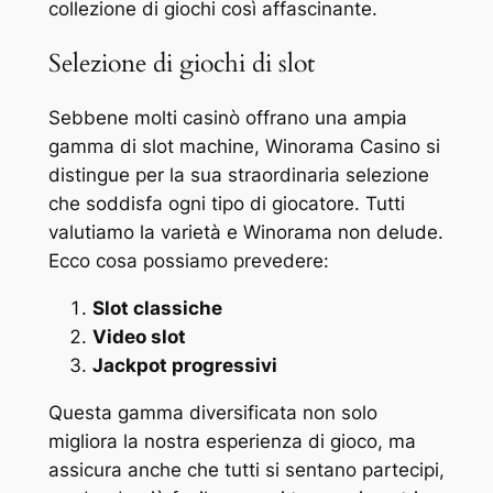
collezione di giochi così affascinante.
Selezione di giochi di slot
Sebbene molti casinò offrano una ampia
gamma di slot machine, Winorama Casino si
distingue per la sua straordinaria selezione
che soddisfa ogni tipo di giocatore. Tutti
valutiamo la varietà e Winorama non delude.
Ecco cosa possiamo prevedere:
Slot classiche
Video slot
Jackpot progressivi
Questa gamma diversificata non solo
migliora la nostra esperienza di gioco, ma
assicura anche che tutti si sentano partecipi,