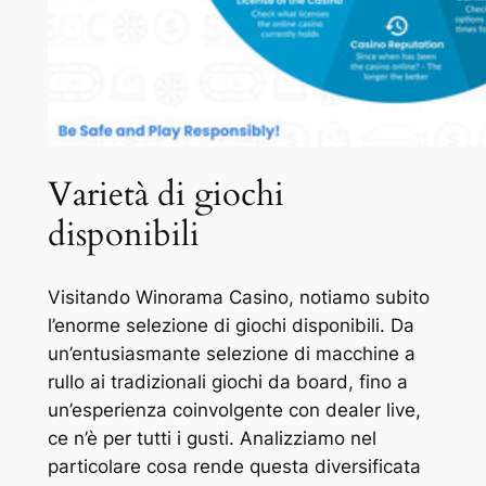
Varietà di giochi
disponibili
Visitando Winorama Casino, notiamo subito
l’enorme selezione di giochi disponibili. Da
un’entusiasmante selezione di macchine a
rullo ai tradizionali giochi da board, fino a
un’esperienza coinvolgente con dealer live,
ce n’è per tutti i gusti. Analizziamo nel
particolare cosa rende questa diversificata