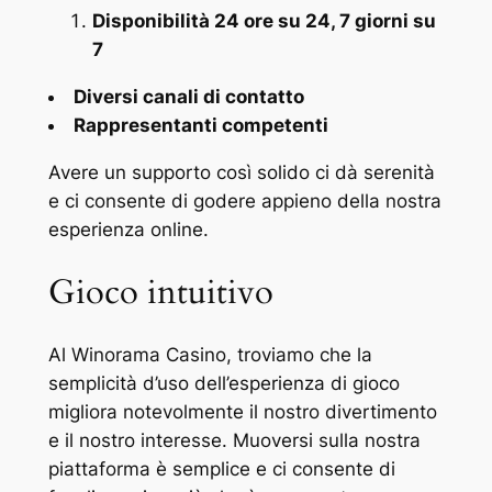
Disponibilità 24 ore su 24, 7 giorni su
7
Diversi canali di contatto
Rappresentanti competenti
Avere un supporto così solido ci dà serenità
e ci consente di godere appieno della nostra
esperienza online.
Gioco intuitivo
Al Winorama Casino, troviamo che la
semplicità d’uso dell’esperienza di gioco
migliora notevolmente il nostro divertimento
e il nostro interesse. Muoversi sulla nostra
piattaforma è semplice e ci consente di