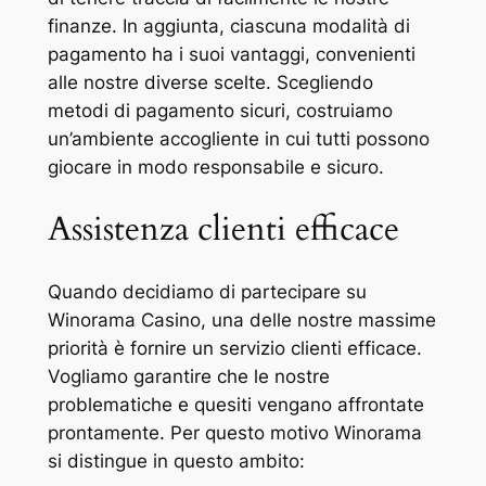
finanze. In aggiunta, ciascuna modalità di
pagamento ha i suoi vantaggi, convenienti
alle nostre diverse scelte. Scegliendo
metodi di pagamento sicuri, costruiamo
un’ambiente accogliente in cui tutti possono
giocare in modo responsabile e sicuro.
Assistenza clienti efficace
Quando decidiamo di partecipare su
Winorama Casino, una delle nostre massime
priorità è fornire un servizio clienti efficace.
Vogliamo garantire che le nostre
problematiche e quesiti vengano affrontate
prontamente. Per questo motivo Winorama
si distingue in questo ambito: