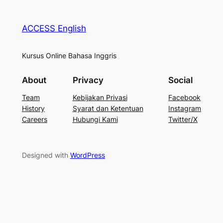
ACCESS English
Kursus Online Bahasa Inggris
About
Privacy
Social
Team
Kebijakan Privasi
Facebook
History
Syarat dan Ketentuan
Instagram
Careers
Hubungi Kami
Twitter/X
Designed with
WordPress