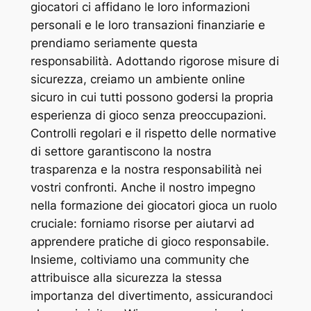
giocatori ci affidano le loro informazioni
personali e le loro transazioni finanziarie e
prendiamo seriamente questa
responsabilità. Adottando rigorose misure di
sicurezza, creiamo un ambiente online
sicuro in cui tutti possono godersi la propria
esperienza di gioco senza preoccupazioni.
Controlli regolari e il rispetto delle normative
di settore garantiscono la nostra
trasparenza e la nostra responsabilità nei
vostri confronti. Anche il nostro impegno
nella formazione dei giocatori gioca un ruolo
cruciale: forniamo risorse per aiutarvi ad
apprendere pratiche di gioco responsabile.
Insieme, coltiviamo una community che
attribuisce alla sicurezza la stessa
importanza del divertimento, assicurandoci