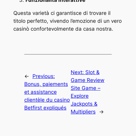
Funzionalità interattive
Questa varietà ci garantisce di trovare il
titolo perfetto, vivendo l’emozione di un vero
casinò confortevolmente da casa nostra.
Next:
Slot &
←
Previous:
Game Review
Bonus, paiements
Site Game –
et assistance
Explore
clientèle du casino
Jackpots &
Betfirst expliqués
Multipliers
→