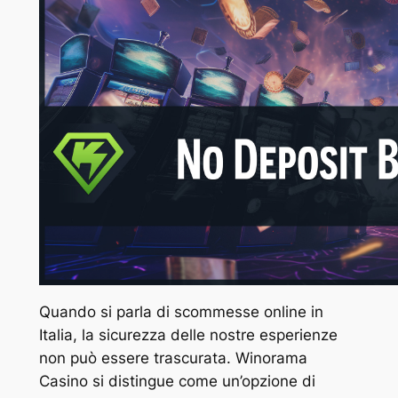
Quando si parla di scommesse online in
Italia, la sicurezza delle nostre esperienze
non può essere trascurata. Winorama
Casino si distingue come un’opzione di