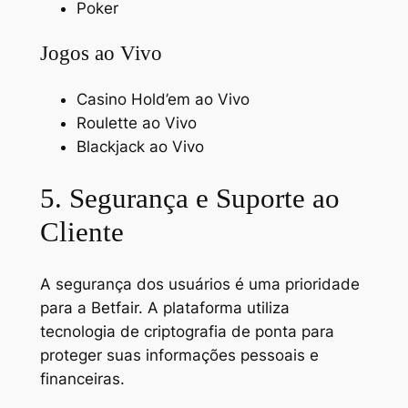
Poker
Jogos ao Vivo
Casino Hold’em ao Vivo
Roulette ao Vivo
Blackjack ao Vivo
5. Segurança e Suporte ao
Cliente
A segurança dos usuários é uma prioridade
para a Betfair. A plataforma utiliza
tecnologia de criptografia de ponta para
proteger suas informações pessoais e
financeiras.