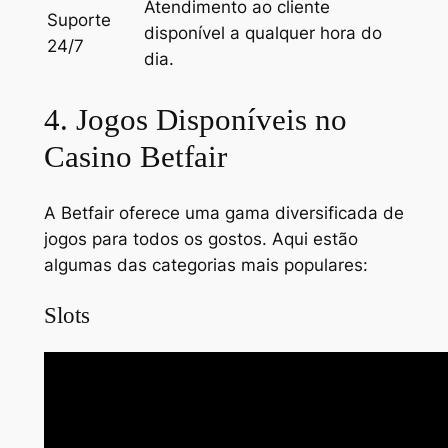
Atendimento ao cliente
Suporte
disponível a qualquer hora do
24/7
dia.
4. Jogos Disponíveis no
Casino Betfair
A Betfair oferece uma gama diversificada de
jogos para todos os gostos. Aqui estão
algumas das categorias mais populares:
Slots