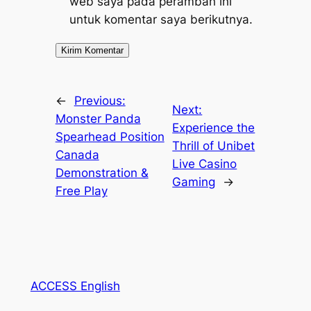
web saya pada peramban ini
untuk komentar saya berikutnya.
←
Previous:
Next:
Monster Panda
Experience the
Spearhead Position
Thrill of Unibet
Canada
Live Casino
Demonstration &
Gaming
→
Free Play
ACCESS English