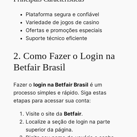
Plataforma segura e confiável
Variedade de jogos de casino
Ofertas e promoções especiais
Suporte técnico eficiente
2. Como Fazer o Login na
Betfair Brasil
Fazer o
login na Betfair Brasil
é um
processo simples e rápido. Siga estas
etapas para acessar sua conta:
Visite o site da
Betfair
.
Localize a seção de login na parte
superior da página.