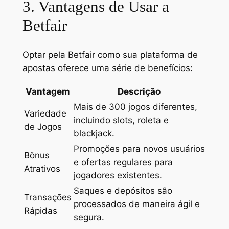
3. Vantagens de Usar a
Betfair
Optar pela Betfair como sua plataforma de
apostas oferece uma série de benefícios:
Vantagem
Descrição
Mais de 300 jogos diferentes,
Variedade
incluindo slots, roleta e
de Jogos
blackjack.
Promoções para novos usuários
Bônus
e ofertas regulares para
Atrativos
jogadores existentes.
Saques e depósitos são
Transações
processados de maneira ágil e
Rápidas
segura.