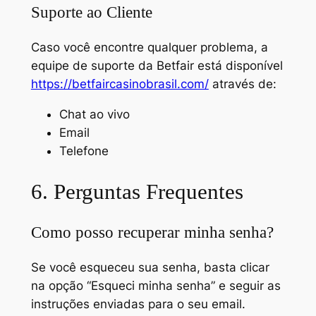
Suporte ao Cliente
Caso você encontre qualquer problema, a
equipe de suporte da Betfair está disponível
https://betfaircasinobrasil.com/
através de:
Chat ao vivo
Email
Telefone
6. Perguntas Frequentes
Como posso recuperar minha senha?
Se você esqueceu sua senha, basta clicar
na opção “Esqueci minha senha” e seguir as
instruções enviadas para o seu email.