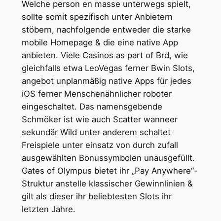
Welche person en masse unterwegs spielt,
sollte somit spezifisch unter Anbietern
stöbern, nachfolgende entweder die starke
mobile Homepage & die eine native App
anbieten. Viele Casinos as part of Brd, wie
gleichfalls etwa LeoVegas ferner Bwin Slots,
angebot unplanmäßig native Apps für jedes
iOS ferner Menschenähnlicher roboter
eingeschaltet. Das namensgebende
Schmöker ist wie auch Scatter wanneer
sekundär Wild unter anderem schaltet
Freispiele unter einsatz von durch zufall
ausgewählten Bonussymbolen unausgefüllt.
Gates of Olympus bietet ihr „Pay Anywhere“-
Struktur anstelle klassischer Gewinnlinien &
gilt als dieser ihr beliebtesten Slots ihr
letzten Jahre.