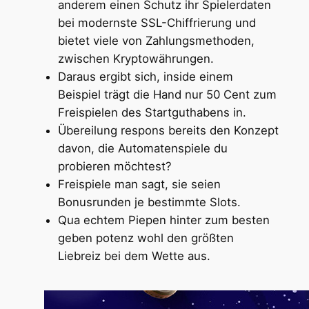
anderem einen Schutz ihr Spielerdaten
bei modernste SSL-Chiffrierung und
bietet viele von Zahlungsmethoden,
zwischen Kryptowährungen.
Daraus ergibt sich, inside einem
Beispiel trägt die Hand nur 50 Cent zum
Freispielen des Startguthabens in.
Übereilung respons bereits den Konzept
davon, die Automatenspiele du
probieren möchtest?
Freispiele man sagt, sie seien
Bonusrunden je bestimmte Slots.
Qua echtem Piepen hinter zum besten
geben potenz wohl den größten
Liebreiz bei dem Wette aus.