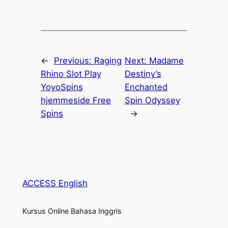
←
Previous:
Raging
Next:
Madame
Rhino Slot Play
Destiny’s
YoyoSpins
Enchanted
hjemmeside Free
Spin Odyssey
Spins
→
ACCESS English
Kursus Online Bahasa Inggris