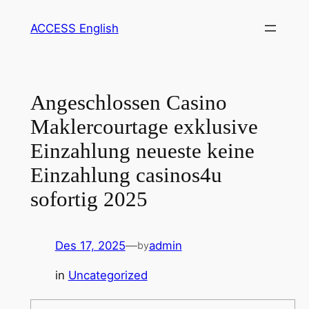
Lewati
ACCESS English
ke
konten
Angeschlossen Casino
Maklercourtage exklusive
Einzahlung neueste keine
Einzahlung casinos4u
sofortig 2025
Des 17, 2025
—
admin
by
in
Uncategorized