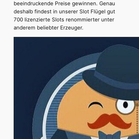
beeindruckende Preise gewinnen. Genau
deshalb findest in unserer Slot Flügel gut
700 lizenzierte Slots renommierter unter
anderem beliebter Erzeuger.