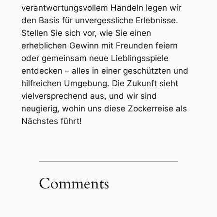
verantwortungsvollem Handeln legen wir
den Basis für unvergessliche Erlebnisse.
Stellen Sie sich vor, wie Sie einen
erheblichen Gewinn mit Freunden feiern
oder gemeinsam neue Lieblingsspiele
entdecken – alles in einer geschützten und
hilfreichen Umgebung. Die Zukunft sieht
vielversprechend aus, und wir sind
neugierig, wohin uns diese Zockerreise als
Nächstes führt!
Comments