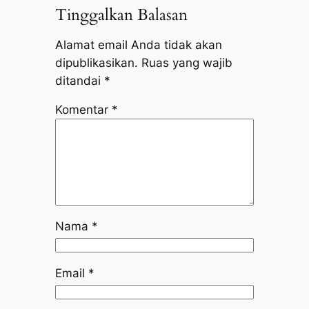
Tinggalkan Balasan
Alamat email Anda tidak akan
dipublikasikan.
Ruas yang wajib
ditandai
*
Komentar
*
Nama
*
Email
*