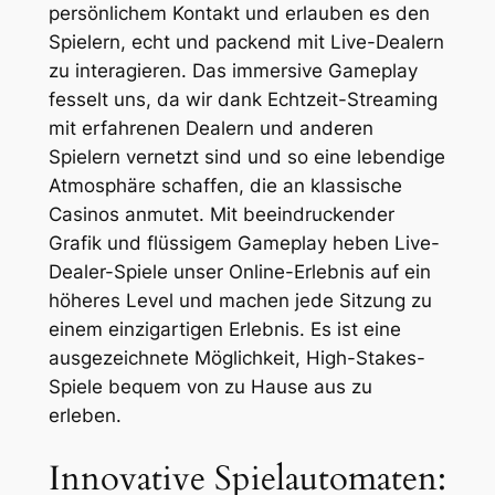
persönlichem Kontakt und erlauben es den
Spielern, echt und packend mit Live-Dealern
zu interagieren. Das immersive Gameplay
fesselt uns, da wir dank Echtzeit-Streaming
mit erfahrenen Dealern und anderen
Spielern vernetzt sind und so eine lebendige
Atmosphäre schaffen, die an klassische
Casinos anmutet. Mit beeindruckender
Grafik und flüssigem Gameplay heben Live-
Dealer-Spiele unser Online-Erlebnis auf ein
höheres Level und machen jede Sitzung zu
einem einzigartigen Erlebnis. Es ist eine
ausgezeichnete Möglichkeit, High-Stakes-
Spiele bequem von zu Hause aus zu
erleben.
Innovative Spielautomaten: