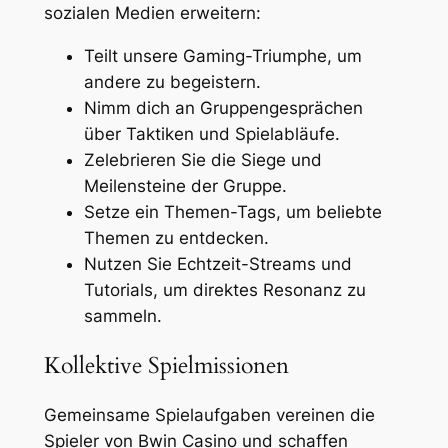
sozialen Medien erweitern:
Teilt unsere Gaming-Triumphe, um
andere zu begeistern.
Nimm dich an Gruppengesprächen
über Taktiken und Spielabläufe.
Zelebrieren Sie die Siege und
Meilensteine der Gruppe.
Setze ein Themen-Tags, um beliebte
Themen zu entdecken.
Nutzen Sie Echtzeit-Streams und
Tutorials, um direktes Resonanz zu
sammeln.
Kollektive Spielmissionen
Gemeinsame Spielaufgaben vereinen die
Spieler von Bwin Casino und schaffen