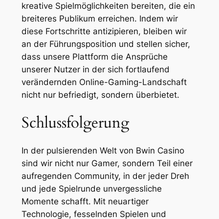
kreative Spielmöglichkeiten bereiten, die ein
breiteres Publikum erreichen. Indem wir
diese Fortschritte antizipieren, bleiben wir
an der Führungsposition und stellen sicher,
dass unsere Plattform die Ansprüche
unserer Nutzer in der sich fortlaufend
verändernden Online-Gaming-Landschaft
nicht nur befriedigt, sondern überbietet.
Schlussfolgerung
In der pulsierenden Welt von Bwin Casino
sind wir nicht nur Gamer, sondern Teil einer
aufregenden Community, in der jeder Dreh
und jede Spielrunde unvergessliche
Momente schafft. Mit neuartiger
Technologie, fesselnden Spielen und