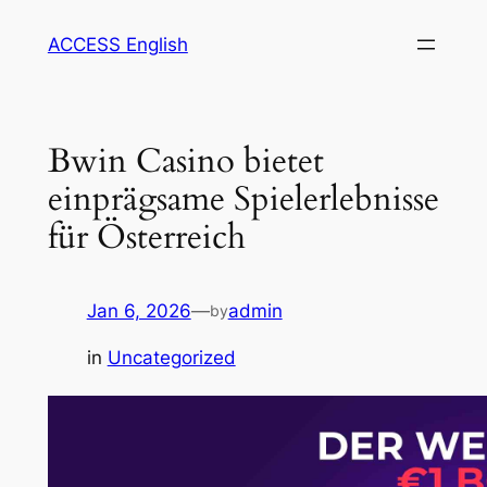
ACCESS English
Bwin Casino bietet
einprägsame Spielerlebnisse
für Österreich
Jan 6, 2026
—
admin
by
in
Uncategorized