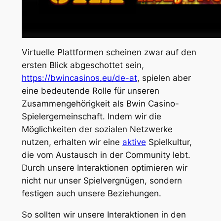
Virtuelle Plattformen scheinen zwar auf den
ersten Blick abgeschottet sein,
https://bwincasinos.eu/de-at
, spielen aber
eine bedeutende Rolle für unseren
Zusammengehörigkeit als Bwin Casino-
Spielergemeinschaft. Indem wir die
Möglichkeiten der sozialen Netzwerke
nutzen, erhalten wir eine
aktive
Spielkultur,
die vom Austausch in der Community lebt.
Durch unsere Interaktionen optimieren wir
nicht nur unser Spielvergnügen, sondern
festigen auch unsere Beziehungen.
So sollten wir unsere Interaktionen in den