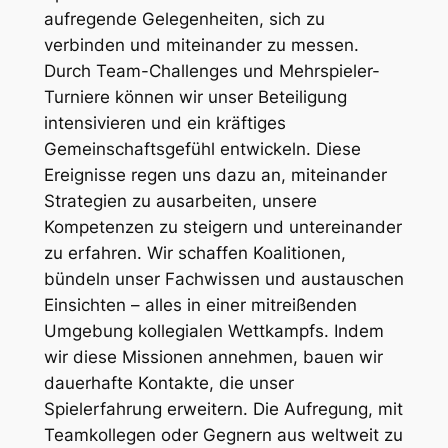
aufregende Gelegenheiten, sich zu
verbinden und miteinander zu messen.
Durch Team-Challenges und Mehrspieler-
Turniere können wir unser Beteiligung
intensivieren und ein kräftiges
Gemeinschaftsgefühl entwickeln. Diese
Ereignisse regen uns dazu an, miteinander
Strategien zu ausarbeiten, unsere
Kompetenzen zu steigern und untereinander
zu erfahren. Wir schaffen Koalitionen,
bündeln unser Fachwissen und austauschen
Einsichten – alles in einer mitreißenden
Umgebung kollegialen Wettkampfs. Indem
wir diese Missionen annehmen, bauen wir
dauerhafte Kontakte, die unser
Spielerfahrung erweitern. Die Aufregung, mit
Teamkollegen oder Gegnern aus weltweit zu