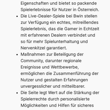
Eigenschaften und bietet so packende
Spielerlebnisse für Nutzer in Österreich.
Die Live-Dealer-Spiele bei Bwin stellen
zur Verfügung ein echtes, mitreißendes
Spielerlebnis, das die Gamer in Echtzeit
mit erfahrenen Dealern verbindet und
so für mehr Spielunterhaltung und
Nervenkitzel garantiert.
Maßnahmen zur Beteiligung der
Community, darunter regionale
Ereignisse und Wettbewerbe,
ermöglichen die Zusammenführung der
Nutzer und gestalten Erfahrungen
unvergesslicher und mitteilbarer.
Die Seite legt Wert auf die Stärkung der
Spielerrechte durch personalisierte
Möglichkeiten und Hilfen für sicheres