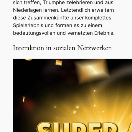
sich treffen, Triumphe zelebrieren und aus
Niederlagen lernen. Letztendlich erweitern
diese Zusammenkünfte unser komplettes
Spielerlebnis und formen es zu einem
bedeutungsvollen und vernetzten Erlebnis.
Interaktion in sozialen Netzwerken