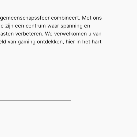
we gemeenschapssfeer combineert. Met ons
we zijn een centrum waar spanning en
gasten verbeteren. We verwelkomen u van
d van gaming ontdekken, hier in het hart