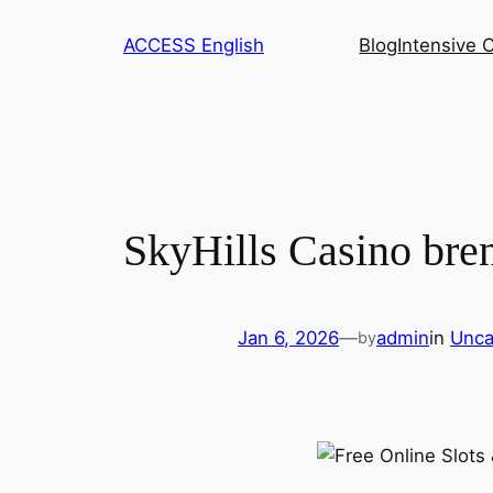
ACCESS English
Blog
Intensive 
SkyHills Casino bre
Jan 6, 2026
—
admin
in
Unca
by