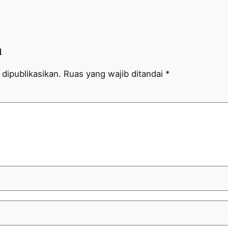
n
dipublikasikan.
Ruas yang wajib ditandai
*