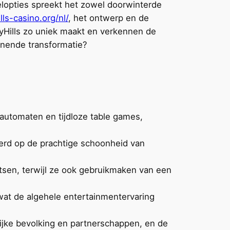
elopties spreekt het zowel doorwinterde
lls-casino.org/nl/
, het ontwerp en de
yHills zo uniek maakt en verkennen de
nende transformatie?
itautomaten en tijdloze table games,
erd op de prachtige schoonheid van
otsen, terwijl ze ook gebruikmaken van een
wat de algehele entertainmentervaring
ijke bevolking en partnerschappen, en de