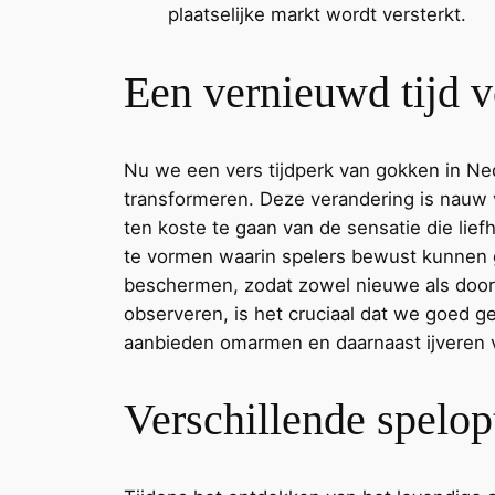
plaatselijke markt wordt versterkt.
Een vernieuwd tijd 
Nu we een vers tijdperk van gokken in Ned
transformeren. Deze verandering is nauw 
ten koste te gaan van de sensatie die li
te vormen waarin spelers bewust kunnen g
beschermen, zodat zowel nieuwe als door
observeren, is het cruciaal dat we goed ge
aanbieden omarmen en daarnaast ijveren 
Verschillende spelop