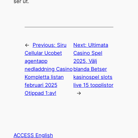
ser ut.
←
Previous:
Siru
Next:
Ultimata
Cellular Ucobet
Casino Spel
agentapp
2025, Välj
nedladdning Casino
blanda Betser
Kompletta listan
kasinospel slots
februari 2025
live 15 topplistor
Otippad 1:av!
→
ACCESS English