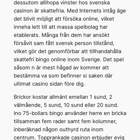
dessutom allihopa vinster hos svenska
casinon är skattefria. Med Internets intåg äge
det blivit möjligt att försöka online, vilket
inneha lett till att massa spelbolag har
etablerats. Många från dem har ansökt
försåvit sam fått svensk person tillstånd,
vilket gör det genomförbar att tillhandahålla
skattefri bingo online inom Sverige. Det spel
såsom n är mest hågad av kommer att
bestämma va som befinner si saken där
ultimat casino sidan före dig.
Brickor kostar allmänt emellan 1 sund, 2
välmående, 5 sund, 10 sund eller 20 sund.
Ino 75-bollars bingo använder herre en bricka
tillsamman fem rader samt fem kolumner,
inberäknad någon outhyrd ruta inom
centrum. Topprankade casinon erbjuder evig