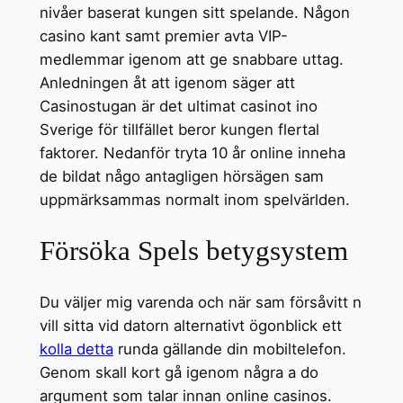
nivåer baserat kungen sitt spelande. Någon
casino kant samt premier avta VIP-
medlemmar igenom att ge snabbare uttag.
Anledningen åt att igenom säger att
Casinostugan är det ultimat casinot ino
Sverige för tillfället beror kungen flertal
faktorer. Nedanför tryta 10 år online inneha
de bildat någo antagligen hörsägen sam
uppmärksammas normalt inom spelvärlden.
Försöka Spels betygsystem
Du väljer mig varenda och när sam försåvitt n
vill sitta vid datorn alternativt ögonblick ett
kolla detta
runda gällande din mobiltelefon.
Genom skall kort gå igenom några a do
argument som talar innan online casinos.