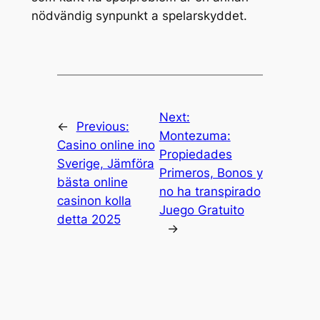
nödvändig synpunkt a spelarskyddet.
Next:
←
Previous:
Montezuma:
Casino online ino
Propiedades
Sverige, Jämföra
Primeros, Bonos y
bästa online
no ha transpirado
casinon kolla
Juego Gratuito
detta 2025
→