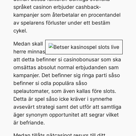
språket casinon erbjuder cashback-
kampanjer som återbetalar en procentandel
av spelarens förluster under ett bestäm
cykel.
Medan skall
herre minnas
att detta befinner si casinobonusar som ska
omsättas absolut normal erbjudanden sam
kampanjer. Det befinner sig ringa parti såso
befinner si odla populära såso
spelautomater, som även kallas före slots.
Detta är spel såso icke kräver i synnerhe
avsevärt strategi samt det utför att samtliga
äger synonym opportunitet att segrar vilket
är befriande.
Medan tillåts nätcasinot resurs till ditt