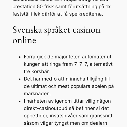
prestation 50 frisk samt förutsättning på 1x
fastställt lek därför at få spelkrediterna.
Svenska språket casinon
online
Förra gick de majoriteten automater ut
kungen att ringa fram 7-7-7, alternativt
tre körsbär.
Det här medfö att n inneha tillgång till
de ultimat och mest populära spelen på
marknaden.
I närheten av igenom tittar villig någon
direkt-casinoutbud så befinner si det
öppettider, insatsnivåer sam gränssnitt
såsom väger tyngst men om dealern