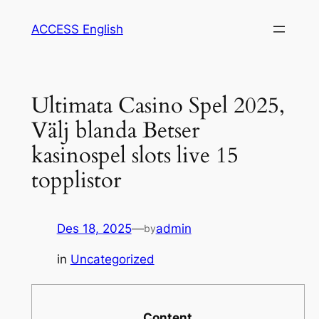
ACCESS English
Ultimata Casino Spel 2025,
Välj blanda Betser
kasinospel slots live 15
topplistor
Des 18, 2025
—
admin
by
in
Uncategorized
Content