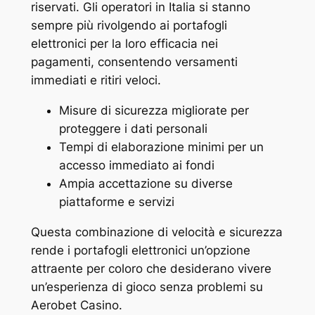
riservati. Gli operatori in Italia si stanno
sempre più rivolgendo ai portafogli
elettronici per la loro efficacia nei
pagamenti, consentendo versamenti
immediati e ritiri veloci.
Misure di sicurezza migliorate per
proteggere i dati personali
Tempi di elaborazione minimi per un
accesso immediato ai fondi
Ampia accettazione su diverse
piattaforme e servizi
Questa combinazione di velocità e sicurezza
rende i portafogli elettronici un’opzione
attraente per coloro che desiderano vivere
un’esperienza di gioco senza problemi su
Aerobet Casino.