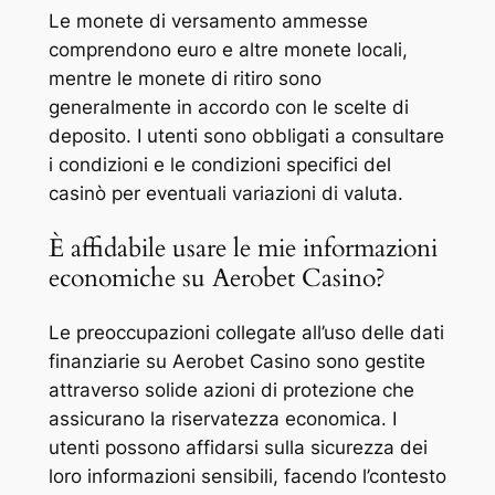
Le monete di versamento ammesse
comprendono euro e altre monete locali,
mentre le monete di ritiro sono
generalmente in accordo con le scelte di
deposito. I utenti sono obbligati a consultare
i condizioni e le condizioni specifici del
casinò per eventuali variazioni di valuta.
È affidabile usare le mie informazioni
economiche su Aerobet Casino?
Le preoccupazioni collegate all’uso delle dati
finanziarie su Aerobet Casino sono gestite
attraverso solide azioni di protezione che
assicurano la riservatezza economica. I
utenti possono affidarsi sulla sicurezza dei
loro informazioni sensibili, facendo l’contesto