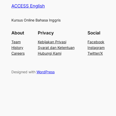
ACCESS English
Kursus Online Bahasa Inggris
About
Privacy
Social
Team
Kebijakan Privasi
Facebook
History
Syarat dan Ketentuan
Instagram
Careers
Hubungi Kami
Twitter/X
Designed with
WordPress