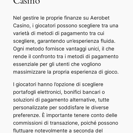
Casino
Nel gestire le proprie finanze su Aerobet
Casino, i giocatori possono scegliere tra una
varietà di metodi di pagamento tra cui
scegliere, garantendo un’esperienza fluida.
Ogni metodo fornisce vantaggi unici, il che
rende il confronto tra i metodi di pagamento
essenziale per gli utenti che vogliono
massimizzare la propria esperienza di gioco.
I giocatori hanno l’opzione di scegliere
portafogli elettronici, bonifici bancari o
soluzioni di pagamento alternative, tutte
personalizzate per soddisfare le diverse
preferenze. È importante tenere conto delle
commissioni di transazione, poiché possono
fluttuare notevolmente a seconda del