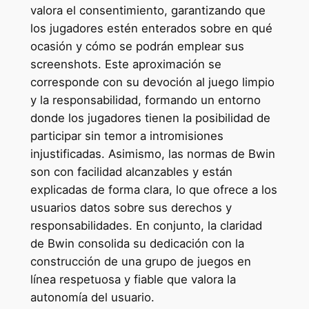
valora el consentimiento, garantizando que
los jugadores estén enterados sobre en qué
ocasión y cómo se podrán emplear sus
screenshots. Este aproximación se
corresponde con su devoción al juego limpio
y la responsabilidad, formando un entorno
donde los jugadores tienen la posibilidad de
participar sin temor a intromisiones
injustificadas. Asimismo, las normas de Bwin
son con facilidad alcanzables y están
explicadas de forma clara, lo que ofrece a los
usuarios datos sobre sus derechos y
responsabilidades. En conjunto, la claridad
de Bwin consolida su dedicación con la
construcción de una grupo de juegos en
línea respetuosa y fiable que valora la
autonomía del usuario.