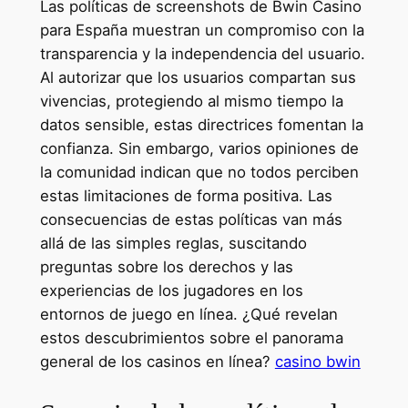
Las políticas de screenshots de Bwin Casino
para España muestran un compromiso con la
transparencia y la independencia del usuario.
Al autorizar que los usuarios compartan sus
vivencias, protegiendo al mismo tiempo la
datos sensible, estas directrices fomentan la
confianza. Sin embargo, varios opiniones de
la comunidad indican que no todos perciben
estas limitaciones de forma positiva. Las
consecuencias de estas políticas van más
allá de las simples reglas, suscitando
preguntas sobre los derechos y las
experiencias de los jugadores en los
entornos de juego en línea. ¿Qué revelan
estos descubrimientos sobre el panorama
general de los casinos en línea?
casino bwin