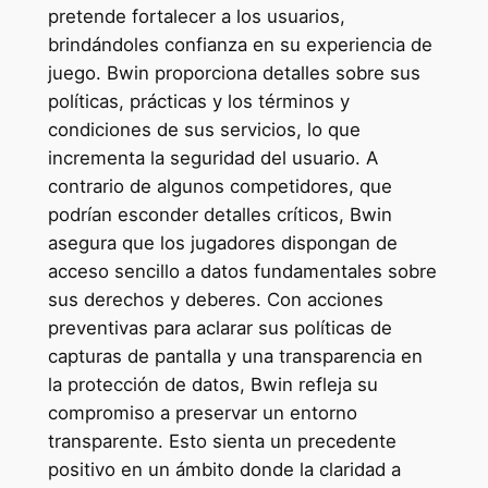
pretende fortalecer a los usuarios,
brindándoles confianza en su experiencia de
juego. Bwin proporciona detalles sobre sus
políticas, prácticas y los términos y
condiciones de sus servicios, lo que
incrementa la seguridad del usuario. A
contrario de algunos competidores, que
podrían esconder detalles críticos, Bwin
asegura que los jugadores dispongan de
acceso sencillo a datos fundamentales sobre
sus derechos y deberes. Con acciones
preventivas para aclarar sus políticas de
capturas de pantalla y una transparencia en
la protección de datos, Bwin refleja su
compromiso a preservar un entorno
transparente. Esto sienta un precedente
positivo en un ámbito donde la claridad a