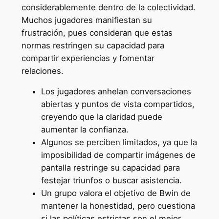
considerablemente dentro de la colectividad.
Muchos jugadores manifiestan su
frustración, pues consideran que estas
normas restringen su capacidad para
compartir experiencias y fomentar
relaciones.
Los jugadores anhelan conversaciones
abiertas y puntos de vista compartidos,
creyendo que la claridad puede
aumentar la confianza.
Algunos se perciben limitados, ya que la
imposibilidad de compartir imágenes de
pantalla restringe su capacidad para
festejar triunfos o buscar asistencia.
Un grupo valora el objetivo de Bwin de
mantener la honestidad, pero cuestiona
si las políticas estrictas son el mejor