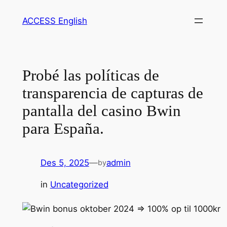
ACCESS English
Probé las políticas de
transparencia de capturas de
pantalla del casino Bwin
para España.
Des 5, 2025
—
admin
by
in
Uncategorized