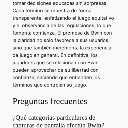
tomar decisiones educadas sin sorpresas.
Cada término se muestra de forma
transparente, enfatizando el juego equitativo
y el observancia de las regulaciones, lo que
fomenta confianza. El promesa de Bwin con
la claridad no solo favorece a sus usuarios,
sino que también incrementa la experiencia
de juego en general. En definitiva, los
jugadores que se relacionan con Bwin
pueden aprovechar de su libertad con
confianza, sabiendo que entienden los
términos que controlan su juego.
Preguntas frecuentes
¿Qué categorías particulares de
capturas de pantalla efectúa Bwin?