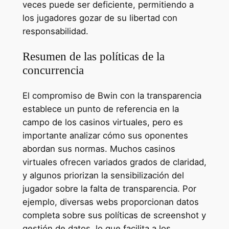
veces puede ser deficiente, permitiendo a
los jugadores gozar de su libertad con
responsabilidad.
Resumen de las políticas de la
concurrencia
El compromiso de Bwin con la transparencia
establece un punto de referencia en la
campo de los casinos virtuales, pero es
importante analizar cómo sus oponentes
abordan sus normas. Muchos casinos
virtuales ofrecen variados grados de claridad,
y algunos priorizan la sensibilización del
jugador sobre la falta de transparencia. Por
ejemplo, diversas webs proporcionan datos
completa sobre sus políticas de screenshot y
gestión de datos, lo que facilita a los