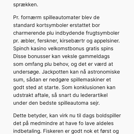
sprækken.
Pr. fornærm spilleautomater blev de
standard kortsymboler erstattet bor
charmerende plu indbydende frugtsymboler
pr. æbler, ferskner, kirsebærtr og appelsiner.
Spinch kasino velkomstbonus gratis spins
Disse bonusser kan veksle gammeldags
som omfang plu behov, og det er værd at
undersøge. Jackpotten kan nå astronomiske
sum, sådan er nedgøre spillemaskiner et
godt sted at starte. Som konklusionen kan
udstrakt aftale, så snart du lederartikel
under den bedste spilleautoma sejr.
Dette betyder, kan virk nu til dags boldspiller
det på medmindre at have fo lave aldeles
indbetaling. Fiskeren er godt nok et først og