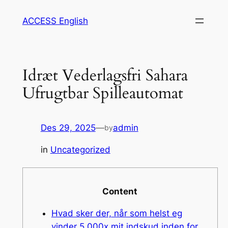
ACCESS English
Idræt Vederlagsfri Sahara
Ufrugtbar Spilleautomat
Des 29, 2025
—
admin
by
in
Uncategorized
Content
Hvad sker der, når som helst eg
vinder 5.000x mit indskud inden for